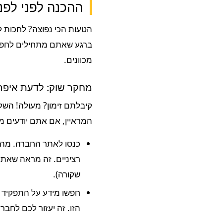
ההכנה לפני לפני
ברגע שאתם מתחילים לחפש
מכוונים.
מחקר שוק: לדעת איפה
קיבלתם זימון? מעולה! השל
המראיין, אם אתם יודעים מי
כנסו לאתר החברה. מה 
רציניים. זה מראה שאתם
שקורה).
חפשו מידע על התפקיד ה
הזו. זה יעזור לכם לחבר