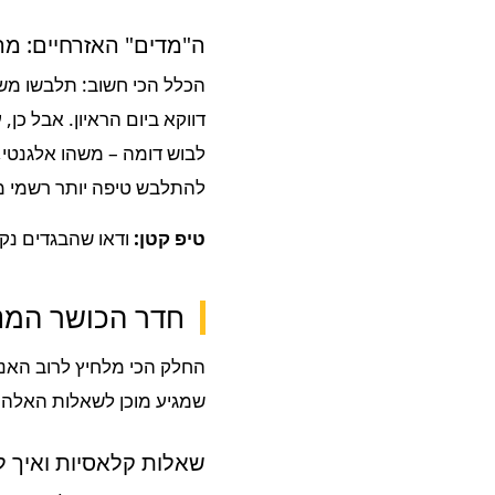
ה"מדים" האזרחיים: מה
הכלל הכי חשוב: תלבשו משה
דווקא ביום הראיון. אבל כן,
לבוש דומה – משהו אלגנטי,
להתלבש טיפה יותר רשמי מא
טיפ קטן:
ודאו שהבגדים נקי
חדר הכושר המנט
החלק הכי מלחיץ לרוב האנש
שמגיע מוכן לשאלות האלה, 
שאלות קלאסיות ואיך לא