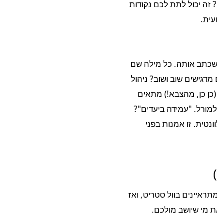
 זה יכול לתת לכם נקודות
עית.
שכתב אותה. כל מילה שם
מדגישים שוב ושוב? ניהול
(כן כן, מהצבא!) מתאים
למורל. "עמידה ביעדים"?
טית. זו אמנות בפני
ראיינים בוול סטריט, ואז
ת מי שיושב מולכם.