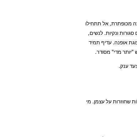
צה מכופתרת, אל תתחילו
סגורות ונקיות. לנשים,
גת אופנה. עדיף תמיד
"יותר מדי" מסודר.
עד ענק.
 שחוזרות על עצמן. מי