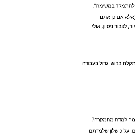
י להתמקד במשימה".
(אלא אם כן אתם
לצבור ניסיון, אולי
קלת בקושי גדול בעבודה
ם, על כישלון שלמדתם