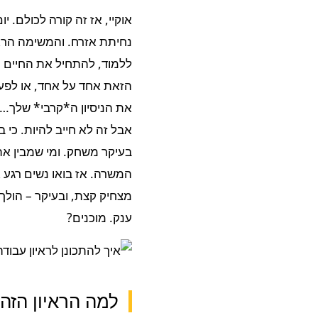
אוקיי, אז זה קורה לכולם.
נחיתת אזרח. והמשימה הראש
ללמוד, להתחיל את החיים האמ
הזאת אחד על אחד, או לפע
את הניסיון ה*קרבי* שלך…
אבל זה לא חייב להיות. כי 
בעיקר משחק. ומי שמבין את
המשרה. אז בואו נשים רגע א
מצחיק קצת, ובעיקר – הולך 
ענק. מוכנים?
למה הראיון הזה 