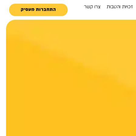
זכויות והטבות
צרו קשר
התחברות מעסיק