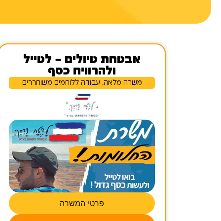
אבטחת טיולים – לטייל
ולהרוויח כסף
משרה מלאה, עבודה ללוחמים משוחררים
פרטי המשרה