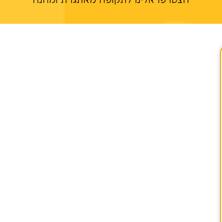
הצטרפו אלינו לתקופה מאתגרת ומהנה