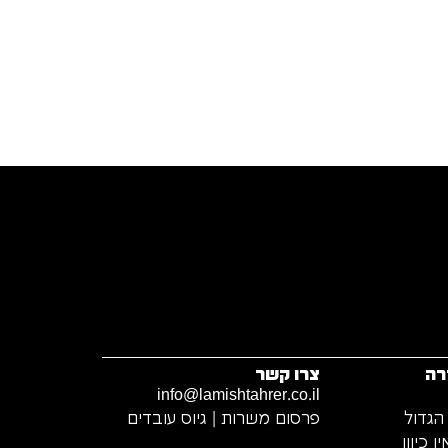
רה
צרו קשר
info@lamishtahrer.co.il
הגדול
פרסום משרות | גיוס עובדים
 כיוון