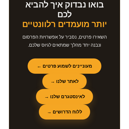
בואו נבדוק איך להביא
לכם
יותר מועמדים רלוונטיים
השאירו פרטים, נסביר על אפשרויות הפרסום
ונבנה יחד מהלך שמתאים לגיוס שלכם.
מעוניינים לשמוע פרטים ←
לאתר שלנו →
לאינסטגרם שלנו →
ללוח הדרושים →