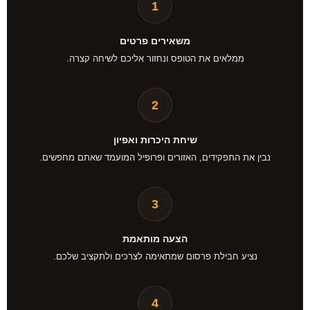
1
משאירים פרטים
ממלאים את הטופס ונחזור אליכם לשיחה קצרה.
2
שיחת היכרות ואפיון
נבין את התפקידים, האזורים ופרופיל המועמד שאתם מחפשים.
3
הצעה מותאמת
נציע חבילת פרסום שמתאימה לצרכים ולתקציב שלכם.
4