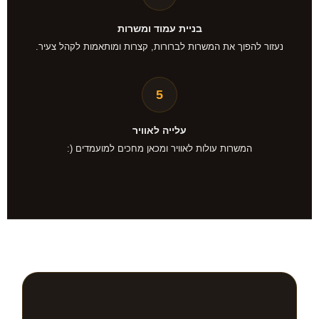
בניית עמוד ומשרות
נעזור להפוך את המשרות לברורות, קצרות ומותאמות לקהל צעיר.
5
עלייה לאוויר
המשרות עולות לאוויר ומכאן מחכים למועמדים (: