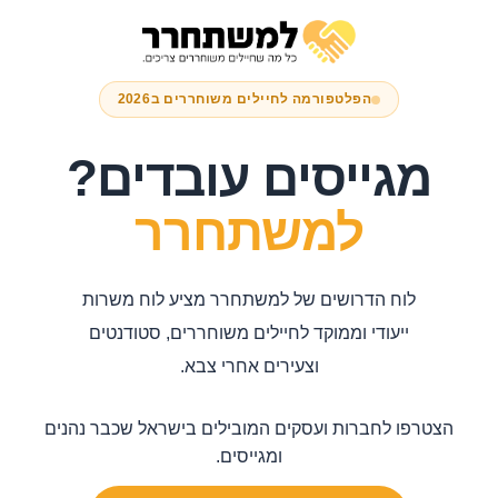
הפלטפורמה לחיילים משוחררים ב2026
מגייסים עובדים?
למשתחרר
לוח הדרושים של למשתחרר מציע לוח משרות
ייעודי וממוקד לחיילים משוחררים, סטודנטים
וצעירים אחרי צבא.
הצטרפו לחברות ועסקים המובילים בישראל שכבר נהנים
ומגייסים.