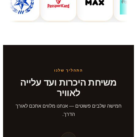
התהליך שלנו
משיחת היכרות ועד עלייה
לאוויר
חמישה שלבים פשוטים — אנחנו מלווים אתכם לאורך
הדרך.