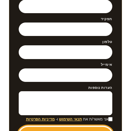
תפקיד
טלפון
אימייל
הערות נוספות
אני מאשר/ת את
תנאי השימוש
ו-
מדיניות הפרטיות