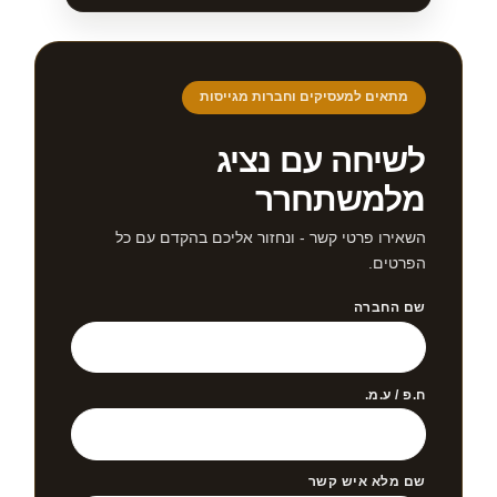
מתאים למעסיקים וחברות מגייסות
לשיחה עם נציג
מלמשתחרר
השאירו פרטי קשר - ונחזור אליכם בהקדם עם כל
הפרטים.
שם החברה
ח.פ / ע.מ.
שם מלא איש קשר