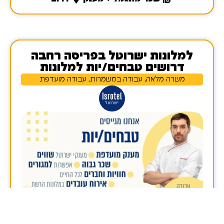
למלונות ישרוטל בפריסה רחבה
דרושים טבחים/יות למלונות
משרה מלאה, עבודה במשמרות, עבודה מועדפת
פרטי המשרה