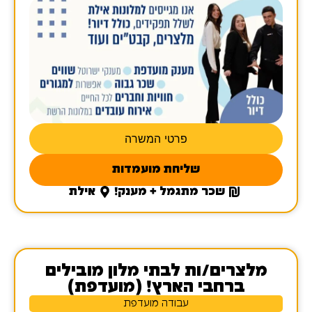
פרטי המשרה
שליחת מועמדות
שכר מתגמל + מענק!
אילת
מלצרים/ות לבתי מלון מובילים
ברחבי הארץ! (מועדפת)
עבודה מועדפת