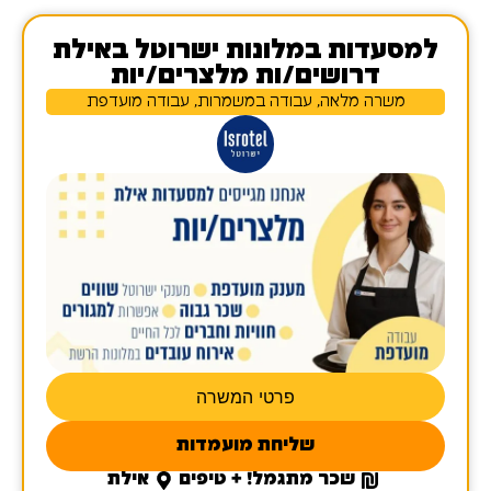
למסעדות במלונות ישרוטל באילת
דרושים/ות מלצרים/יות
משרה מלאה, עבודה במשמרות, עבודה מועדפת
פרטי המשרה
שליחת מועמדות
שכר מתגמל! + טיפים
אילת