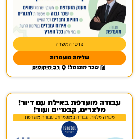
פרטי המשרה
שליחת מועמדות
שכר מתגמל!
רב מיקומים
עבודה מועדפת באילת עם דיור!
מלצרים, קבט״ים ועוד!
משרה מלאה, עבודה במשמרות, עבודה מועדפת