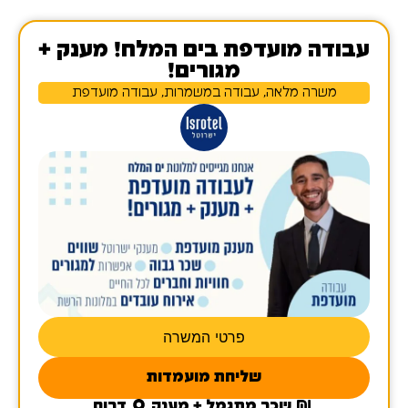
עבודה מועדפת בים המלח! מענק +
מגורים!
משרה מלאה, עבודה במשמרות, עבודה מועדפת
פרטי המשרה
שליחת מועמדות
שכר מתגמל + מענק
דרום