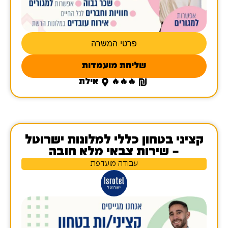
פרטי המשרה
שליחת מועמדות
🔥🔥🔥
אילת
קציני בטחון כללי למלונות ישרוטל
– שירות צבאי מלא חובה
עבודה מועדפת