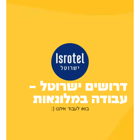
דרושים ישרוטל –
עבודה במלונאות
בואו לעבוד איתנו (: