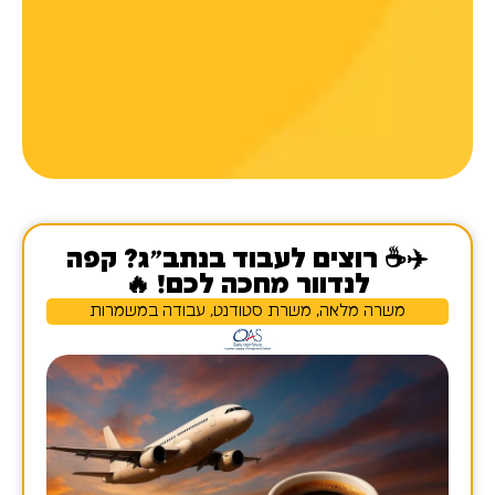
✈️☕ רוצים לעבוד בנתב"ג? קפה
לנדוור מחכה לכם! 🔥
משרה מלאה, משרת סטודנט, עבודה במשמרות