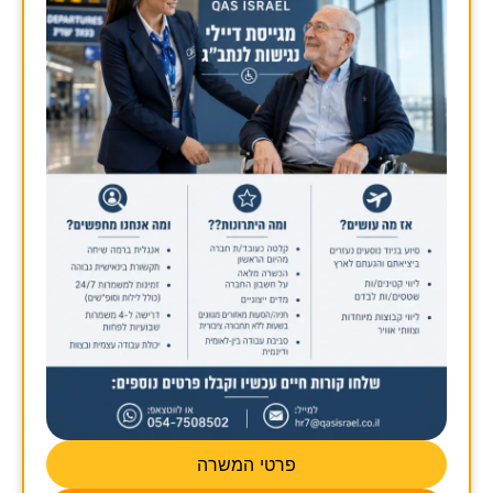
פרטי המשרה