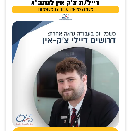
דייל/ת צ'ק אין לנתב"ג
משרה מלאה, עבודה במשמרות