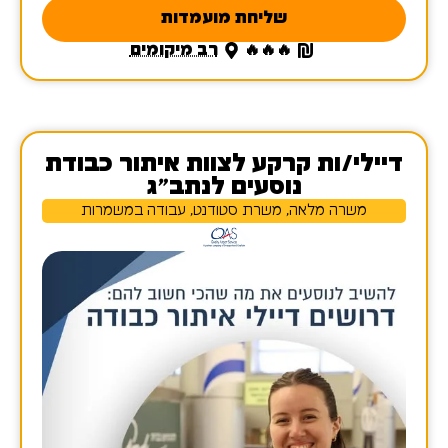
שליחת מועמדות
🔥🔥🔥
רב מיקומים
דיילי/ות קרקע לצוות איתור כבודת
נוסעים לנתב"ג
משרה מלאה, משרת סטודנט, עבודה במשמרות