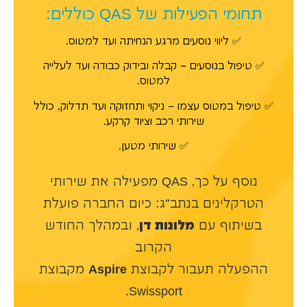
תחומי הפעילות של QAS כוללים:
✅ ליווי נוסעים מרגע הנחיתה ועד למטוס.
✅ טיפול בנוסעים – קבלה ובידוק כבודה ועד לעלייה
למטוס.
✅ טיפול במטוס עצמו – ניקוי ותחזוקה ועד תדלוק, כולל
שירותי רכב וציוד קרקע.
✅ שירותי מטען.
נוסף על כך, QAS מפעילה את שירותי
הטרקלינים בנתב״ג: כיום החברה פועלת
בשיתוף עם
מלונות דן
, ובמהלך החודש
הקרוב
ההפעלה תעבור לקבוצת
Aspire
מקבוצת
Swissport.