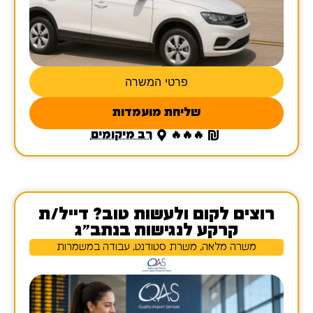
פרטי המשרה
שליחת מועמדות
🔥🔥🔥
רב מיקומים
רוצים לקום ולעשות טוב? דייל/ת
קרקע לנגישות בנתב"ג
משרה מלאה, משרת סטודנט, עבודה במשמרות