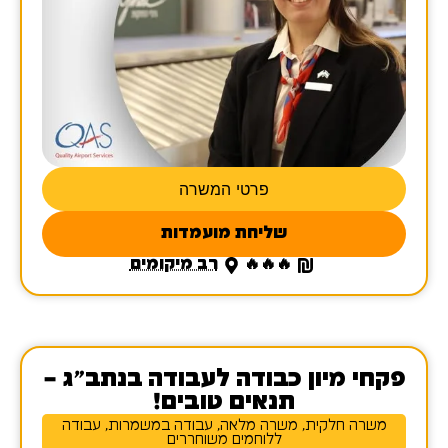
פרטי המשרה
שליחת מועמדות
🔥🔥🔥
רב מיקומים
פקחי מיון כבודה לעבודה בנתב"ג –
תנאים טובים!
משרה חלקית, משרה מלאה, עבודה במשמרות, עבודה
ללוחמים משוחררים