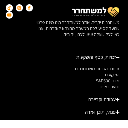
משוחררים יקרים, אתר למשתחרר הינו מיזם פרטי
שנועד לסייע לכם במעבר מהצבא לאזרחות, אנו
כאן לכל שאלה שיש לכם , יד ביד.
זכויות, כסף והשקעות
זכויות והטבות משתחררים
השקעות
מדד S&P500
תואר ראשון
עבודה וקריירה
פנאי, תוכן ועזרה
צרו קשר