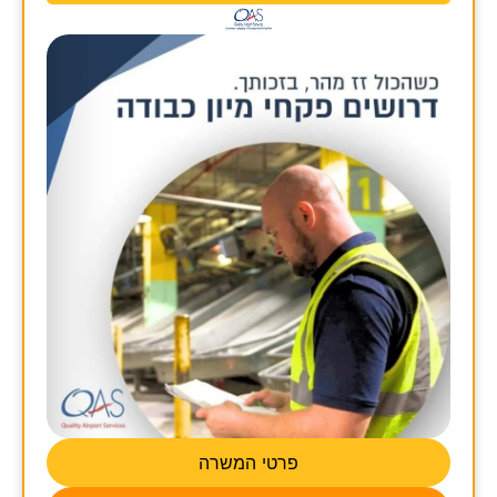
פרטי המשרה