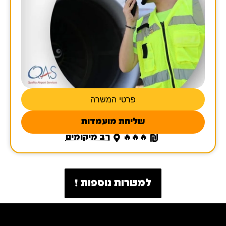
פרטי המשרה
שליחת מועמדות
🔥🔥🔥
רב מיקומים
למשרות נוספות !