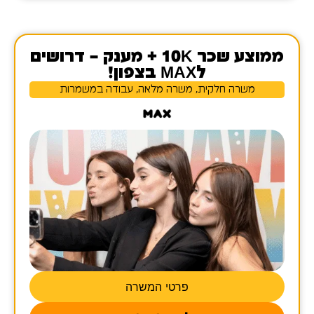
ממוצע שכר 10K + מענק – דרושים
לMAX בצפון!
משרה חלקית, משרה מלאה, עבודה במשמרות
פרטי המשרה