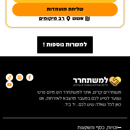
שליחת מועמדות
אשש
רב מיקומים
למשרות נוספות !
משוחררים יקרים, אתר למשתחרר הינו מיזם פרטי
שנועד לסייע לכם במעבר מהצבא לאזרחות, אנו
כאן לכל שאלה שיש לכם , יד ביד.
זכויות, כסף והשקעות