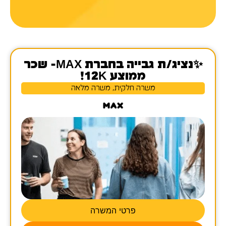
✨נציג/ת גבייה בחברת MAX- שכר
ממוצע 12K!
משרה חלקית, משרה מלאה
פרטי המשרה