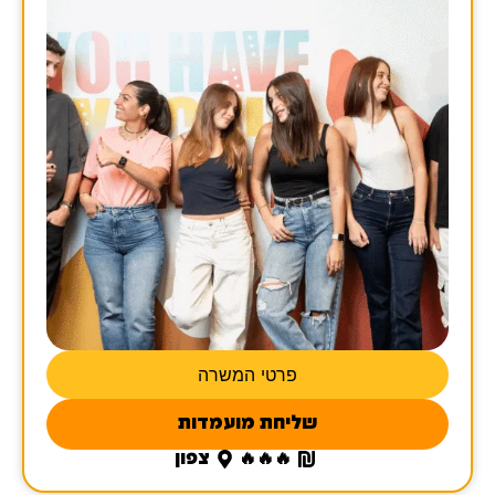
פרטי המשרה
שליחת מועמדות
🔥🔥🔥
צפון