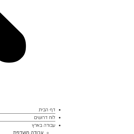
דף הבית
לוח דרושים
עבודה בארץ
עבודה מועדפת