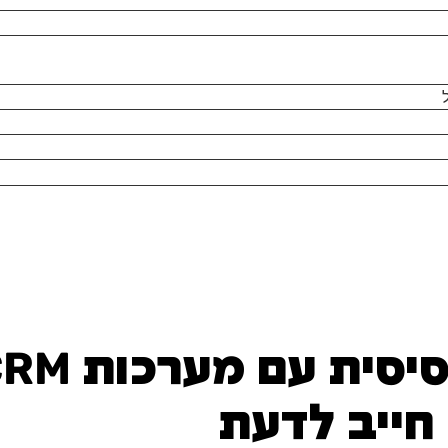
חייב לדעת