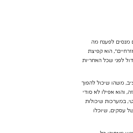
 מנסים לפענח מה
רחיים", הוא קפיצת
דול לפני שכל האחריות
יב, משהו שיכול להפוך
, והוא אפילו לא סודי
טי, במערכות שיכולות
ל עסקים, שיוכלו