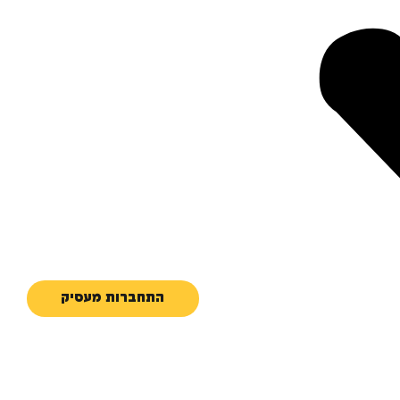
התחברות מעסיק