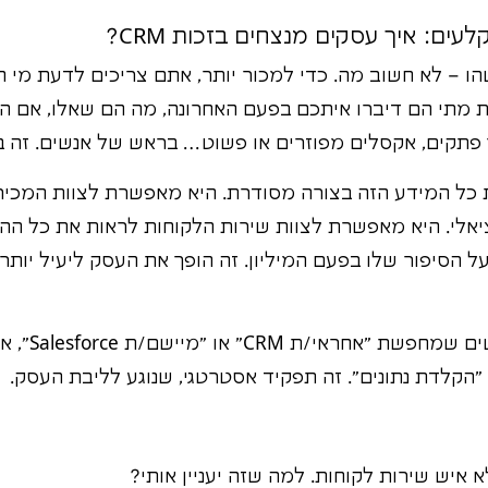
ו – לא חשוב מה. כדי למכור יותר, אתם צריכים לדעת מי הק
 מתי הם דיברו איתכם בפעם האחרונה, מה הם שאלו, אם ה
ארגנת את כל המידע הזה בצורה מסודרת. היא מאפשרת לצוות המכ
יאלי. היא מאפשרת לצוות שירות הלקוחות לראות את כל ההי
 הסיפור שלו בפעם המיליון. זה הופך את העסק ליעיל יותר, 
אז אם תראו מו
קלדת נתונים". זה תפקיד אסטרטגי, שנוגע לליבת העסק.
 איש שירות לקוחות. למה שזה יעניין אותי?