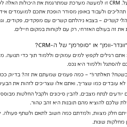
של פקודות והוצאתן לפועל. CRM זו למעשה מערכת שמתרגמת את היכולות 
 תהליכים ולעבוד באופן מסודר הופכת אתכם למועמדים איד
הלי קשרים
 את זה בעולם האזרחי, רק עם לקוחות במקום חיילים.
ם להסתגל וללמוד היא נכס.
שטח? תאלתרו!" – כמה פעמים שמעתם את זה? בדיוק ככה
ולת שלכם להוציא מהם תובנות היא זהב טהור.
 מחלקות שונות.