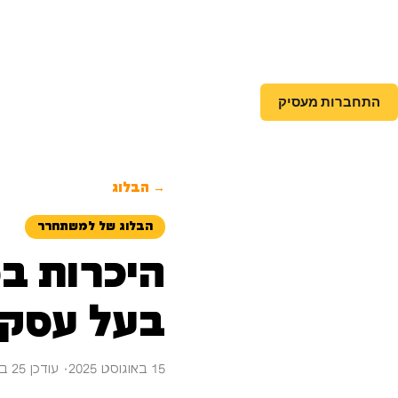
התחברות מעסיק
→ הבלוג
הבלוג של למשתחרר
בעל עסק 
15 באוגוסט 2025
· עודכן 25 באוגוסט 2025