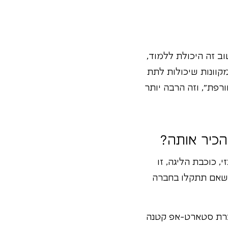
 מה שחשוב זה היכולת ללמוד,
מקוונות שיכולות לתת
פת", וזה הרבה יותר
, רוב הסיכויים שאם תתקלו בחברה
חברת סטארט-אפ קטנה