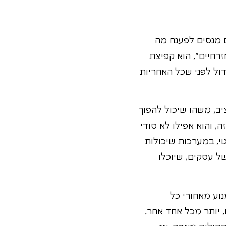
 מנסים לפענח מה
רחיים", הוא קפיצת
דול לפני שכל האחריות
יב, משהו שיכול להפוך
, והוא אפילו לא סודי
טי, במערכות שיכולות
ל עסקים, שיוכלו
וע מאחורי כל
 יותר מכל אחד אחר.