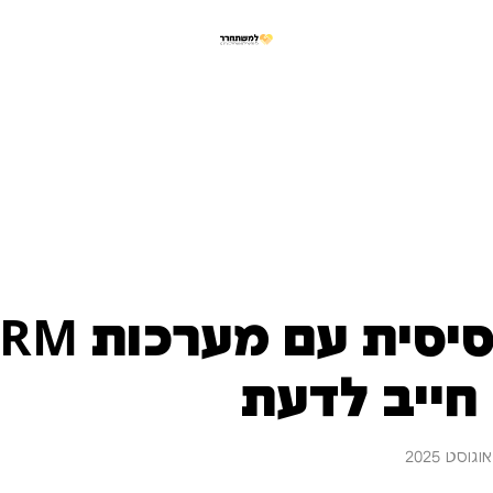
חייב לדעת