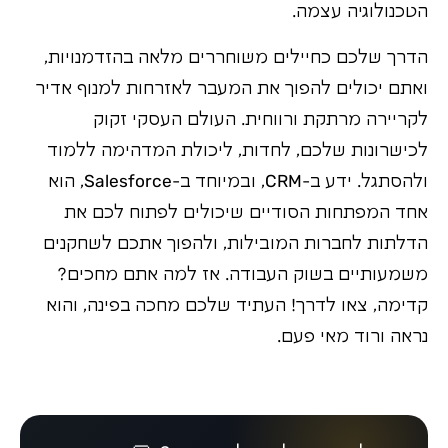
הטכנולוגיה עצמה.
הדרך שלכם כחיילים משוחררים מלאה בהזדמנויות,
ואתם יכולים להפוך את המעבר לאזרחות למנוף אדיר
לקריירה מרתקת ורווחית. העולם העסקי זקוק
לכישרונות שלכם, לחדות, ליכולת המדהימה ללמוד
ולהסתגל. ידע ב-CRM, ובמיוחד ב-Salesforce, הוא
אחד המפתחות הסודיים שיכולים לפתוח לכם את
הדלתות לחברות המובילות, ולהפוך אתכם לשחקנים
משמעותיים בשוק העבודה. אז למה אתם מחכים?
קדימה, צאו לדרך! העתיד שלכם מחכה בפינה, והוא
נראה ורוד מאי פעם.