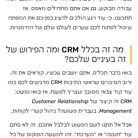
עבודה מבוקש, גם אם אתם מתחילים מאפס. אז
תתכוננו, כי עוד רגע הולכים להציג בפניכם את המפתח
שיכול לפתוח לכם שערים לעולם שלם של הזדמנויות.
מה זה בכלל CRM ומה הפירוש של
זה בעיניים שלכם?
בואו נדבר תכל'ס. אתם יושבים עכשיו, קוראים את זה,
ורוב הסיכויים שראשי התיבות CRM מרגישים לכם כמו
עוד קוד צבאי מסובך שצריך לפענח. אז בואו נפשט:
CRM זה קיצור של
Customer Relationship
Management
. בעברית פשוטה? ניהול קשרי לקוחות.
אבל אל תתנו לשם הפשוט לבלבל אתכם. זה לא סתם
עוד "תוכנה" או "מערכת". זהו למעשה הפוקוס של כל