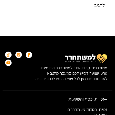
משוחררים יקרים, אתר למשתחרר הינו מיזם
פרטי שנועד לסייע לכם במעבר מהצבא
לאזרחות, אנו כאן לכל שאלה שיש לכם , יד ביד.
זכויות, כסף והשקעות
זכויות והטבות משתחררים