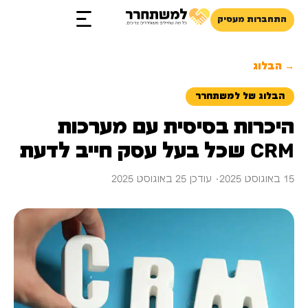
התחברות מעסיק
→ הבלוג
הבלוג של למשתחרר
היכרות בסיסית עם מערכות
CRM שכל בעל עסק חייב לדעת
15 באוגוסט 2025
· עודכן 25 באוגוסט 2025