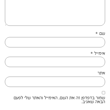
שם
*
אימייל
*
אתר
שמור בדפדפן זה את השם, האימייל והאתר שלי לפעם
הבאה שאגיב.