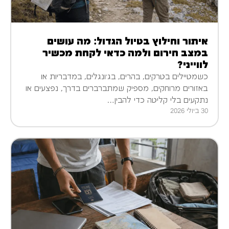
איתור וחילוץ בטיול הגדול: מה עושים
במצב חירום ולמה כדאי לקחת מכשיר
לווייני?
כשמטיילים בטרקים, בהרים, בג׳ונגלים, במדבריות או
באזורים מרוחקים, מספיק שמתברברים בדרך, נפצעים או
נתקעים בלי קליטה כדי להבין…
30 ביולי 2026