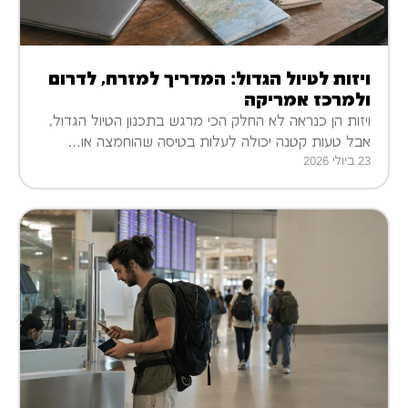
ויזות לטיול הגדול: המדריך למזרח, לדרום
ולמרכז אמריקה
ויזות הן כנראה לא החלק הכי מרגש בתכנון הטיול הגדול,
אבל טעות קטנה יכולה לעלות בטיסה שהוחמצה או…
23 ביולי 2026