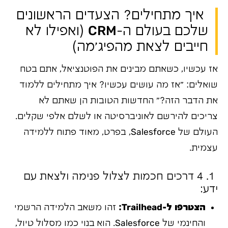
איך מתחילים? הצעדים הראשונים
שלכם בעולם ה-CRM (ואפילו לא
חייבים לצאת מהפיג'מה)
אז עכשיו, כשאתם מבינים את הפוטנציאל, אתם בטח
שואלים: "אז מה עושים עכשיו? איך מתחילים ללמוד
את הדבר הזה?" החדשות הטובות הן שאתם לא
צריכים להירשם לאוניברסיטה או לשלם אלפי שקלים.
העולם של Salesforce, בפרט, מאוד פתוח ללמידה
עצמית.
1. 4 דרכים חכמות לצלול פנימה ולצאת עם
ידע:
הצטרפו ל-Trailhead:
זהו משאב הלמידה הרשמי
והחינמי של Salesforce. הוא בנוי כמו מסלול טיול,