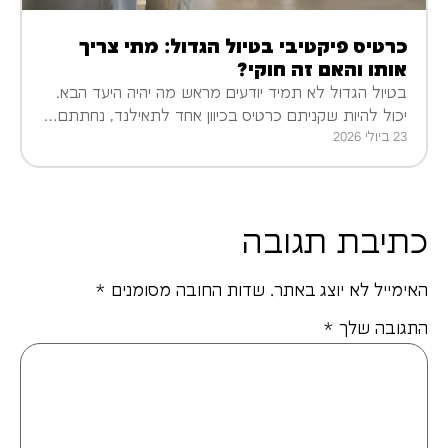
כרטיס פיקטיבי בטיול הגדול: מתי צריך
אותו והאם זה חוקי?
בטיול הגדול לא תמיד יודעים מראש מה יהיה היעד הבא.
יכול להיות שקניתם כרטיס בכיוון אחד לתאילנד, נחתתם…
23 ביולי 2026
כתיבת תגובה
האימייל לא יוצג באתר.
שדות החובה מסומנים
*
התגובה שלך
*