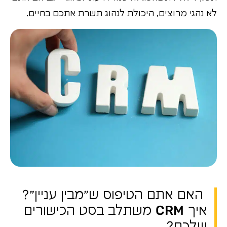
לא נהגי מרוצים, היכולת לנהוג תשרת אתכם בחיים.
האם אתם הטיפוס ש"מבין עניין"?
איך CRM משתלב בסט הכישורים
שלכם?