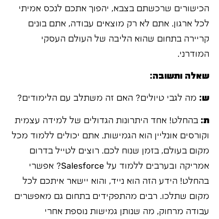
הכישורים שרכשתם בצבא, יהפוך אתכם לנכס אמיתי
לכל ארגון. אתם לא רק מוצאים עבודה, אתם בונים
קריירה בתחום שהוא הליבה של העולם העסקי
המודרני.
שאלה ותשובה:
ש:
מה לגבי טיולים? האם זה משתלב עם הלימודים?
ת:
בהחלט! אחד היתרונות הגדולים של למידה עצמית
וקורסים אונליין הוא הגמישות. אתם יכולים ללמוד מכל
מקום בעולם, בזמן שנוח לכם. רוצים לטייל בדרום
אמריקה ובערבים ללמוד על Salesforce? אפשרי
בהחלט! הידע הזה הוא נייד, והוא יישאר איתכם לכל
מקום שתלכו. רבים מהתפקידים בתחום גם מאפשרים
עבודה מרחוק, מה שנותן גמישות נוספת אחרי