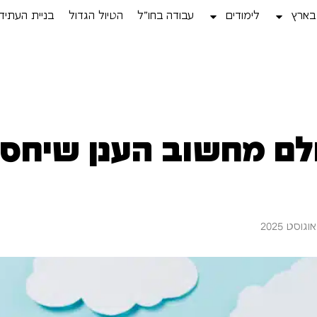
בארץ
לימודים
עבודה בחו”ל
הטיול הגדול
בניית העתיד
לם מחשוב הענן שיחסוך