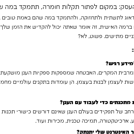
דאוג לתשתית ולתחזוקה, ולהתמקד במה שהם באמת טובים ב
 ברמה האישית, זה אומר שאתה יכול להקדיש את הזמן שלך 
יים מתישים. פשוט, לא?
מידע רגיש?
רבית המקרים, האבטחה שמספקות ספקיות הענן מושקעת 
שות לעצמן לבנות בעצמן. הן עומדות בתקנים עולמיים מחמי
 מתכנתים כדי לעבוד עם הענן?
חב של תפקידים בעולם הענן שאינם דורשים כישורי תכנות ע
 ארכיטקטורה, תמיכה טכנית, מכירות ועוד.
ר האינטרנט שלי יתנתק?