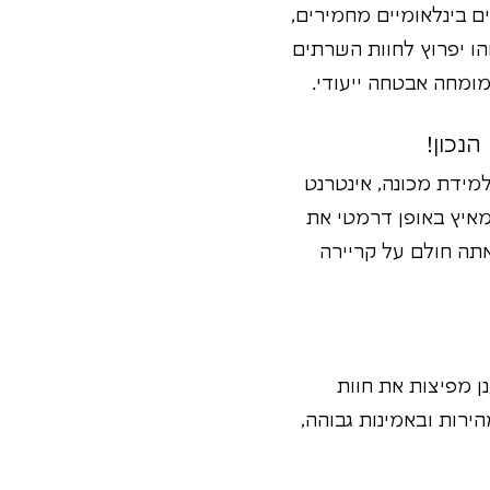
ם בינלאומיים מחמירים,
הו יפרוץ לחוות השרתים
ומחה אבטחה ייעודי.
מידת מכונה, אינטרנט
מאיץ באופן דרמטי את
תה חולם על קריירה
ן מפיצות את חוות
ירות ובאמינות גבוהה,