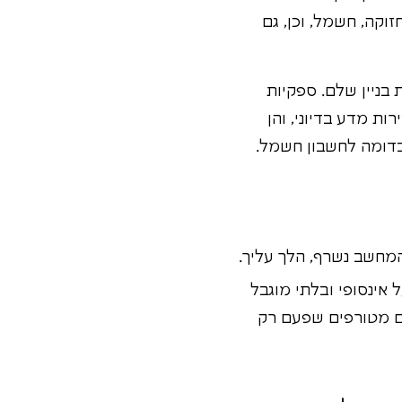
וקה, חשמל, וכן, גם
בניין שלם. ספקיות
ות מדע בדיוני, והן
דומה לחשבון חשמל.
המחשב נשרף, הלך עליך.
אינסופי ובלתי מוגבל
ם מטורפים שפעם רק