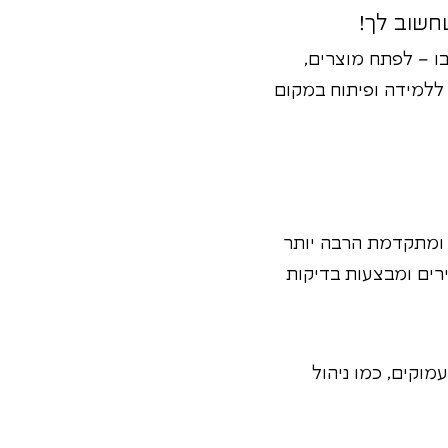
ו – לפתח מוצרים,
ללמידה ופיתוח במקום
ומתקדמת הרבה יותר
רים ומבצעות בדיקות
מוקים, כמו ניהול