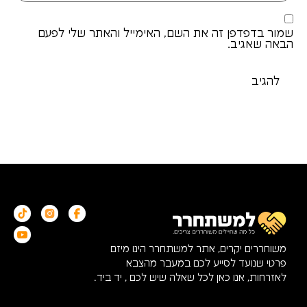
שמור בדפדפן זה את השם, האימייל והאתר שלי לפעם
הבאה שאגיב.
משוחררים יקרים, אתר למשתחרר הינו מיזם
פרטי שנועד לסייע לכם במעבר מהצבא
לאזרחות, אנו כאן לכל שאלה שיש לכם , יד ביד.