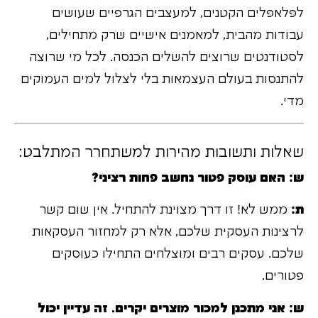
לפלאפלים הקטנים, למעצבים הגרפיים שעושים
עבודות מהבית, למאמנים אישיים שרק מתחילים,
לסטודנטים שרוצים להשלים הכנסה. לכל מי שרוצה
להתנסות בעולם העצמאות בלי לצלול למים העמוקים
מדי.
שאלות ותשובות מהירות למשתחרר המתלבט:
ש: האם עוסק פטור נחשב פחות רציני?
ת:
ממש לא! זו דרך מצוינת להתחיל. אין שום קשר
לרצינות העסקית שלכם, אלא רק למחזור העסקאות
שלכם. עסקים רבים ומוצלחים התחילו כעוסקים
פטורים.
ש: אני מתכנן למכור מוצרים יקרים. זה עדיין יכול