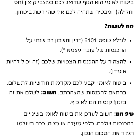
ביטוח לאומי הוא הגוף שדואג לכם במצבי קיצון (חס
וחלילה), ומבטיח שתהיה לכם איזושהי רשת ביטחון.
מה לעשות?
למלא טופס 6101 ("דין וחשבון רב שנתי על
ההכנסות של עובד עצמאי").
להצהיר על ההכנסות הצפויות שלכם (זה יכול להיות
אומדן).
ביטוח לאומי יקבע לכם מקדמות חודשיות לתשלום,
בהתאם להכנסות שהצהרתם.
חשוב:
לשלם את זה
בזמן! קנסות הם לא כיף.
טיפ חם:
חשוב לעדכן את ביטוח לאומי בשינויים
בהכנסות שלכם, כלפי מעלה או מטה. ככה תשלמו
תמיד את הסכום הנכון.