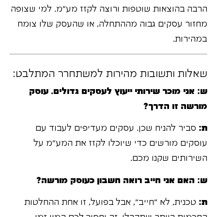
הרבה בהוצאות שוטפות ורוצה לקזז מע"מ. למי שצופה
מחזור עסקים גבוה מההתחלה, או שהעסק שלו צומח
במהירות.
שאלות ותשובות מהירות למשתחרר המתלבט:
ש: אני מוכר שירותי ייעוץ לעסקים גדולים. עוסק
מורשה זו הדרך?
ת:
סביר להניח שכן. עסקים מעדיפים לעבוד עם
עוסקים מורשים כדי שיוכלו לקזז את המע"מ על
השירותים שקנו מכם.
ש: האם אני חייב רואה חשבון כעוסק מורשה?
ת:
טכנית, לא "חייב", אבל בפועל, זו אחת ההחלטות