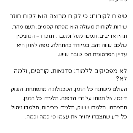
טיפוח לקוחות: כי לקוח מרוצה הוא לקוח חוזר
שירות לקוחות מעולה הוא מפתח קסמים. תענו מהר.
תהיו אדיבים. תעשו מעל ומעבר. תזכרו – המוניטין
שלכם שווה זהב, במיוחד בהתחלה. מפה לאוזן היא
עדיין הפרסומת הכי טובה שיש.
לא מפסיקים ללמוד: סדנאות, קורסים, ולמה
לא?
העולם משתנה כל הזמן. הטכנולוגיה מתפתחת. השוק
דינמי. אל תנוחו על זרי הדפנה. תלמדו כל הזמן.
תתפתחו. תלמדו שיווק, תלמדו מכירות, תלמדו ניהול.
כל ידע שתצברו יחזיר את עצמו פי כמה וכמה.