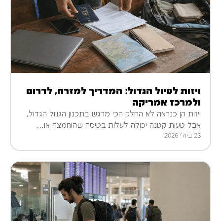
ויזות לטיול הגדול: המדריך למזרח, לדרום
ולמרכז אמריקה
ויזות הן כנראה לא החלק הכי מרגש בתכנון הטיול הגדול,
אבל טעות קטנה יכולה לעלות בטיסה שהוחמצה או…
23 ביולי 2026