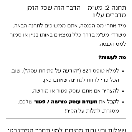
תחנה 2: מע"מ – הדבר הזה שכל הזמן
מדברים עליו!
מיד אחרי מס הכנסה, אתם ממשיכים לתחנה הבאה.
משרדי מע"מ בדרך כלל נמצאים באותו בניין או סמוך
למס הכנסה.
מה לעשות?
למלא טופס 821 ("הודעה על פתיחת עסק"). שוב,
הכל כדי לדווח למדינה שאתם כאן.
להצהיר אם אתם עוסק פטור או מורשה.
לקבל את
תעודת עוסק מורשה / פטור
שלכם.
מסגרת, לתלות על הקיר!
שאלות ותשובות מהירות למשתחרר המתלבט: