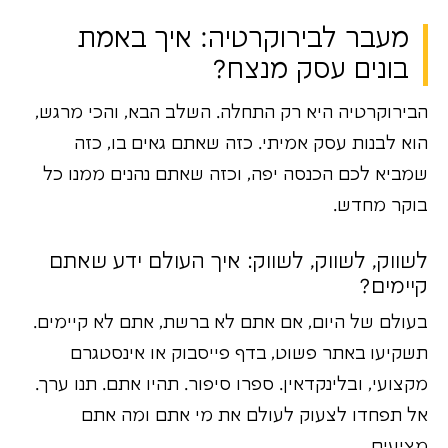
מעבר לבירוקרטיה: איך באמת
בונים עסק מנצח?
הבירוקרטיה היא רק התחלה. השלב הבא, והכי מרגש,
הוא לבנות עסק אמיתי. כזה שאתם גאים בו, כזה
שמביא לכם הכנסה יפה, וכזה שאתם נהנים ממנו כל
בוקר מחדש.
לשווק, לשווק, לשווק: איך העולם ידע שאתם
קיימים?
בעולם של היום, אם אתם לא ברשת, אתם לא קיימים.
תשקיעו באתר פשוט, בדף פייסבוק או אינסטגרם
מקצועי, ובלינקדאין. ספרו סיפור. תהיו אתם. תנו ערך.
אל תפחדו לצעוק לעולם את מי אתם ומה אתם
מציעים.