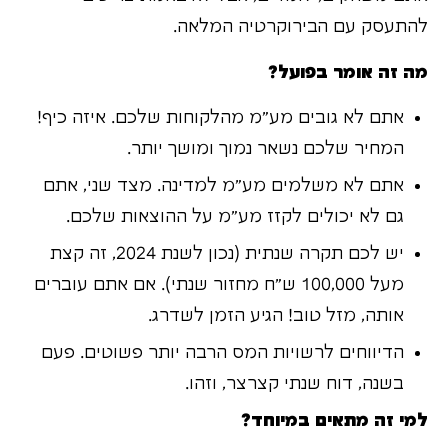
להתעסק עם הבירוקרטיה המלאה.
מה זה אומר בפועל?
אתם לא גובים מע"מ מהלקוחות שלכם. איזה כיף!
המחיר שלכם נשאר נמוך ומושך יותר.
אתם לא משלמים מע"מ למדינה. מצד שני, אתם
גם לא יכולים לקזז מע"מ על ההוצאות שלכם.
יש לכם תקרה שנתית (נכון לשנת 2024, זה קצת
מעל 100,000 ש"ח מחזור שנתי). אם אתם עוברים
אותה, מזל טוב! הגיע הזמן לשדרג.
הדיווחים לרשויות המס הרבה יותר פשוטים. פעם
בשנה, דוח שנתי קצרצר, וזהו.
למי זה מתאים במיוחד?