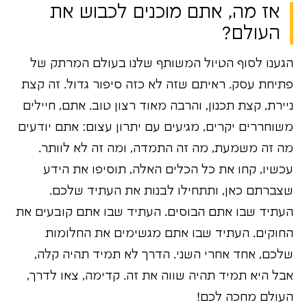
אז מה, אתם מוכנים לכבוש את
העולם?
הגענו לסוף הטיול המשותף שלנו בעולם המרתק של
פתיחת עסק. ראיתם שזה לא כזה סיפור גדול. זה קצת
ניירת, קצת תכנון, והרבה מאוד רצון טוב. אתם, חיילים
משוחררים יקרים, מגיעים עם יתרון עצום: אתם יודעים
מה זה משמעת, מה זה התמדה, ומה זה לא לוותר.
עכשיו, קחו את כל הכלים האלה, תוסיפו את הידע
שצברתם כאן, ותתחילו לבנות את העתיד שלכם.
העתיד שבו אתם הבוסים. העתיד שבו אתם קובעים את
החוקים. העתיד שבו אתם מגשימים את החלומות
שלכם, אחד אחרי השני. הדרך לא תמיד תהיה קלה,
אבל היא תמיד תהיה שווה את זה. קדימה, צאו לדרך,
העולם מחכה לכם!