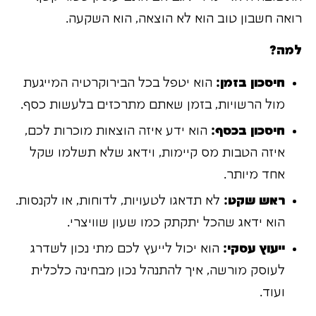
רואה חשבון טוב הוא לא הוצאה, הוא השקעה.
למה?
חיסכון בזמן:
הוא יטפל בכל הבירוקרטיה המייגעת
מול הרשויות, בזמן שאתם מתרכזים בלעשות כסף.
חיסכון בכסף:
הוא ידע איזה הוצאות מוכרות לכם,
איזה הטבות מס קיימות, וידאג שלא תשלמו שקל
אחד מיותר.
ראש שקט:
לא תדאגו לטעויות, לדוחות, או לקנסות.
הוא ידאג שהכל יתקתק כמו שעון שוויצרי.
ייעוץ עסקי:
הוא יכול לייעץ לכם מתי נכון לשדרג
לעוסק מורשה, איך להתנהל נכון מבחינה כלכלית
ועוד.