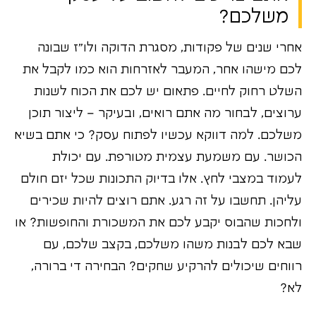
משלכם?
אחרי שנים של פקודות, מסגרת הדוקה ולו"ז שבונה
לכם מישהו אחר, המעבר לאזרחות הוא כמו לקבל את
השלט רחוק לחיים. פתאום יש לכם את הכוח לשנות
ערוצים, לבחור מה אתם רואים, ובעיקר – ליצור תוכן
משלכם. למה דווקא עכשיו לפתוח עסק? כי אתם בשיא
הכושר. עם משמעת עצמית מטורפת. עם יכולת
לעמוד במצבי לחץ. אלו בדיוק התכונות שכל יזם חולם
עליהן. תחשבו על זה רגע. אתם רוצים להיות שכירים
ולחכות שהבוס יקבע לכם את המשכורת והחופשות? או
שבא לכם לבנות משהו משלכם, בקצב שלכם, עם
רווחים שיכולים להרקיע שחקים? הבחירה די ברורה,
לא?