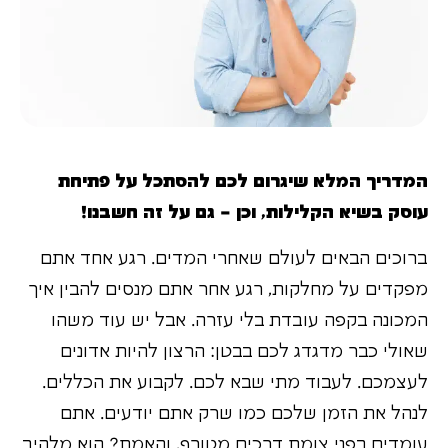
המדריך המלא שיגרום לכם להסתכל על פתיחת
עוסק בשיא הקלילות, וכן – גם על זה חשבנו!
ברוכים הבאים לעולם שאחרי המדים. רגע אחד אתם
מפקדים על מחלקות, רגע אחר אתם מנסים להבין איך
המכונה בקפה עובדת בלי עזרה. אבל יש עוד משהו
שאולי כבר מדגדג לכם בבטן: הרצון להיות אדונים
לעצמכם. לעבוד מתי שבא לכם. לקבוע את הכללים.
לנהל את הזמן שלכם כמו שרק אתם יודעים. אתם
עומדים בפני צומת דרכים מטורף, והאמת? הוא מלהיב