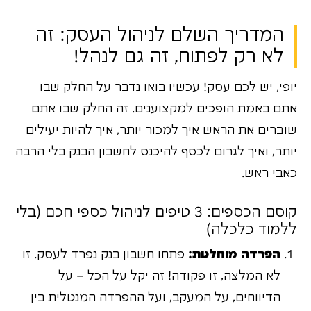
המדריך השלם לניהול העסק: זה
לא רק לפתוח, זה גם לנהל!
יופי, יש לכם עסק! עכשיו בואו נדבר על החלק שבו
אתם באמת הופכים למקצוענים. זה החלק שבו אתם
שוברים את הראש איך למכור יותר, איך להיות יעילים
יותר, ואיך לגרום לכסף להיכנס לחשבון הבנק בלי הרבה
כאבי ראש.
קוסם הכספים: 3 טיפים לניהול כספי חכם (בלי
ללמוד כלכלה)
הפרדה מוחלטת:
פתחו חשבון בנק נפרד לעסק. זו
לא המלצה, זו פקודה! זה יקל על הכל – על
הדיווחים, על המעקב, ועל ההפרדה המנטלית בין