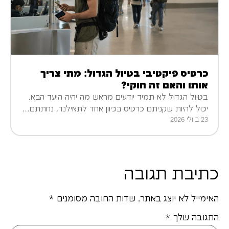
כרטיס פיקטיבי בטיול הגדול: מתי צריך
אותו והאם זה חוקי?
בטיול הגדול לא תמיד יודעים מראש מה יהיה היעד הבא.
יכול להיות שקניתם כרטיס בכיוון אחד לתאילנד, נחתתם…
23 ביולי 2026
כתיבת תגובה
האימייל לא יוצג באתר.
שדות החובה מסומנים
*
התגובה שלך
*