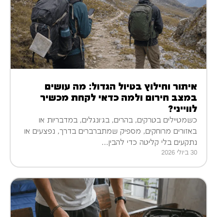
איתור וחילוץ בטיול הגדול: מה עושים
במצב חירום ולמה כדאי לקחת מכשיר
לווייני?
כשמטיילים בטרקים, בהרים, בג׳ונגלים, במדבריות או
באזורים מרוחקים, מספיק שמתברברים בדרך, נפצעים או
נתקעים בלי קליטה כדי להבין…
30 ביולי 2026