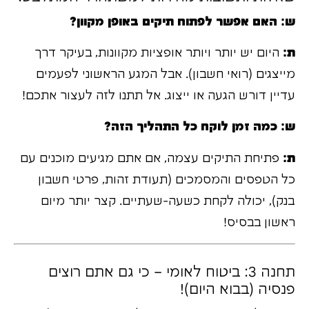
ש: האם אפשר לפתוח תיקים באופן מקוון?
ת:
היום יש יותר ויותר אופציות מקוונות, בעיקר דרך
מייצגים (רואי חשבון). אבל המגע הראשוני לפעמים
עדיין דורש הגעה או ייצוג. אל תתנו לזה לעצור אתכם!
ש: כמה זמן לוקח כל התהליך הזה?
ת:
פתיחת התיקים עצמה, אם אתם מגיעים מוכנים עם
כל הטפסים והמסמכים (תעודת זהות, פרטי חשבון
בנק), יכולה לקחת כשעה-שעתיים. קצר יותר מיום
ראשון בבסיס!
תחנה 3: ביטוח לאומי – כי גם אתם רוצים
פנסיה (בבוא היום)!