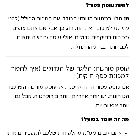
להיות עוסק פטור?
ת:
תלוי במחזור השנתי הכולל. אם הסכום הכולל (לפני
מע"מ) לא עובר את התקרה, כן. אבל אם אתם צופים
מכירות בהיקפים גדולים, אולי עוסק מורשה יתאים
לכם יותר כבר מההתחלה.
עוסק מורשה: הליגה של הגדולים (איך להפוך
למכונת כסף חוקית)
אם עוסק פטור היה הקייטנה, אז עוסק מורשה הוא כבר
הטירונות. יש יותר אחריות, יותר בירוקרטיה, אבל גם
יותר אפשרויות.
מה זה אומר בפועל?
אתם גובים מע"מ מהלקוחות שלכם (ומעבירים אותו