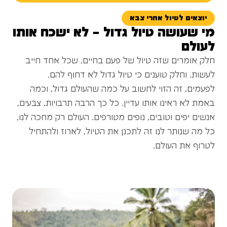
יוצאים לטיול אחרי צבא
מי שעושה טיול גדול – לא ישכח אותו
לעולם
חלק אומרים שזה טיול של פעם בחיים, שכל אחד חייב
לעשות. וחלק טוענים כי טיול גדול לא דחוף להם.
לפעמים, זה הזוי לחשוב על כמה שהעולם גדול, וכמה
באמת לא ראינו אותו עדיין. כל כך הרבה תרבויות, צבעים,
אנשים יפים וטובים, נופים מטורפים. העולם רק מחכה לנו,
כל מה שנותר לנו זה לתכנן את הטיול, לארוז ולהתחיל
לטרוף את העולם.