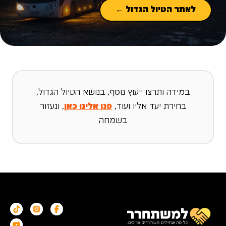
לאתר הטיול הגדול ←
במידה ותרצו ייעוץ נוסף, בנושא הטיול הגדול,
בחירת יעד אליו ועוד,
פנו אלינו כאן
, ונעזור
בשמחה