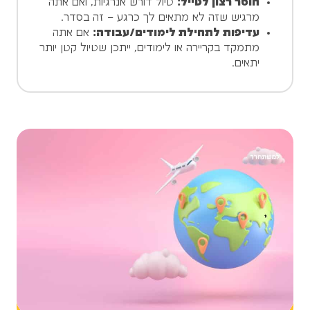
חוסר רצון לטייל:
טיול דורש אנרגיות, ואם אתה
מרגיש שזה לא מתאים לך כרגע – זה בסדר.
עדיפות לתחילת לימודים/עבודה:
אם אתה
מתמקד בקריירה או לימודים, ייתכן שטיול קטן יותר
יתאים.