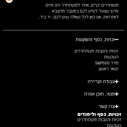
משוחררים יקרים, אתר למשתחרר הינו מיזם
פרטי שנועד לסייע לכם במעבר מהצבא
לאזרחות, אנו כאן לכל שאלה שיש לכם , יד ביד.
זכויות, כסף והשקעות
זכויות והטבות משתחררים
השקעות
מדד S&P500
תואר ראשון
עבודה וקריירה
פנאי, תוכן ועזרה
צרו קשר
זכויות, כסף ולימודים
זכויות והטבות משתחררים
השקעות