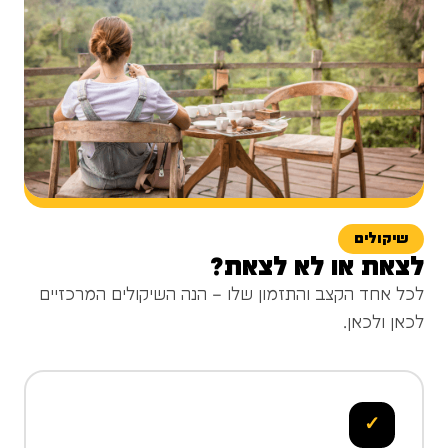
שיקולים
לצאת או לא לצאת?
לכל אחד הקצב והתזמון שלו – הנה השיקולים המרכזיים
לכאן ולכאן.
✓