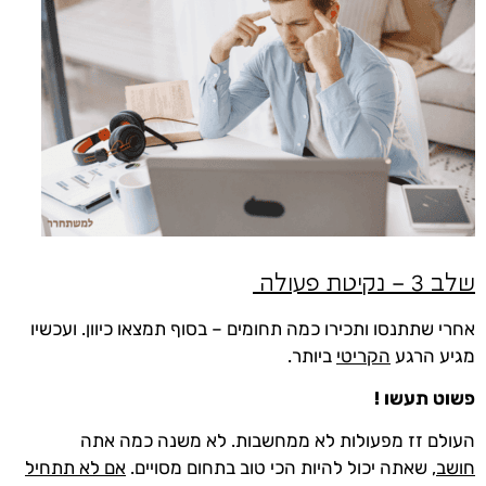
שלב 3 – נקיטת פעולה
אחרי שתתנסו ותכירו כמה תחומים – בסוף תמצאו כיוון. ועכשיו
מגיע הרגע
הקריטי
ביותר.
פשוט תעשו !
העולם זז מפעולות לא ממחשבות. לא משנה כמה אתה
חושב,
שאתה יכול להיות הכי טוב בתחום מסויים.
אם לא תתחיל