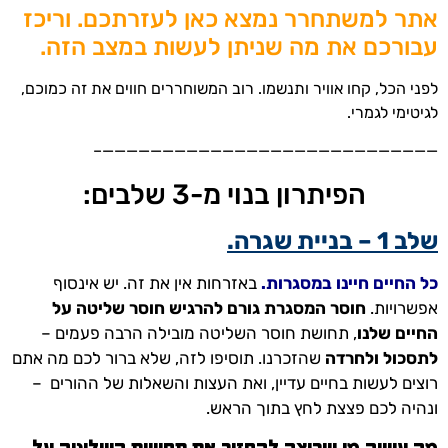
אתר למשתחרר נמצא כאן לעזרתכם. וריכז
עבורכם את מה שניתן לעשות במצב הזה.
לפני הכל, קחו אוויר ותנשמו. רוב המשוחררים חווים את זה כמוכם,
לגיטימי לגמרי.
————————————————————————————–
הפיתרון בנוי מ-3 שלבים:
שלב 1 – בניית שגרה.
כל החיים חיינו במסגרות.
באזרחות אין את זה. יש אינסוף
אפשרויות.
חוסר המסגרת גורם להרגיש חוסר שליטה על
החיים שלנו
, תחושת חוסר השליטה מובילה הרבה פעמים –
לתסכול ולחרדה
שהזכרנו.
תוסיפו לזה, שלא ברור לכם מה אתם
רוצים לעשות בחיים עדיין, ואת העצות והשאלות של ההורים –
ונהיה לכם פצצת לחץ בתוך הראש.