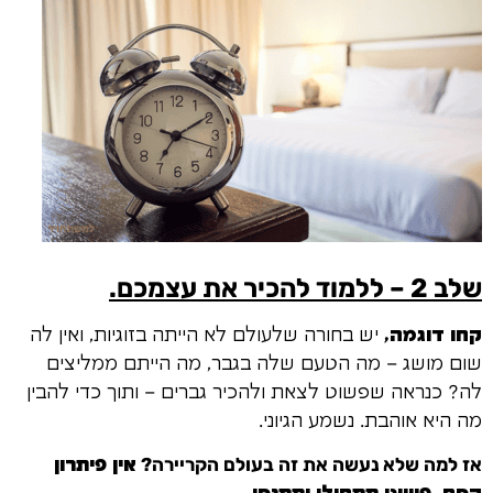
שלב 2 – ללמוד להכיר את עצמכם.
קחו דוגמה,
יש בחורה שלעולם לא הייתה בזוגיות, ואין לה
שום מושג – מה הטעם שלה בגבר, מה הייתם ממליצים
לה?
כנראה שפשוט לצאת ולהכיר גברים – ותוך כדי להבין
מה היא אוהבת. נשמע הגיוני.
אז למה שלא נעשה את זה בעולם הקריירה?
אין פיתרון