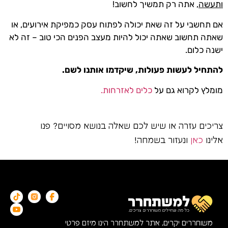
ותעשה
, אתה רק תמשיך לחשוב!
אם תחשבי על זה שאת יכולה לפתוח עסק כמפיקת אירועים, או
שאתה תחשוב שאתה יכול להיות מעצב הפנים הכי טוב – זה לא
ישנה כלום.
להתחיל לעשות פעולות, שיקדמו אותנו לשם.
מומלץ לקרוא גם על
כלים לאזרחות.
צריכים עזרה או שיש לכם שאלה בנושא מסויים? פנו
אלינו
כאן
ונעזור בשמחה!
משוחררים יקרים, אתר למשתחרר הינו מיזם פרטי