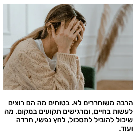
הרבה משוחררים לא. בטוחים מה הם רוצים
לעשות בחיים, ומרגישים תקועים במקום. מה
שיכול להוביל לתסכול, לחץ נפשי, חרדה
ועוד.