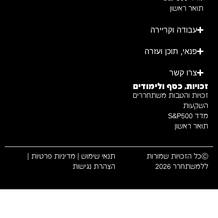
תואר ראשון
עבודה וקריירה
פנאי, תוכן ועזרה
צרו קשר
זכויות, כסף ולימודים
זכויות והטבות משתחררים
השקעות
מדד S&P500
תואר ראשון
Ⓒכל הזכויות שמורות
תנאי שימוש
|
מדיניות פרטיות
|
ללמשתחרר 2026
הצהרת נגישות