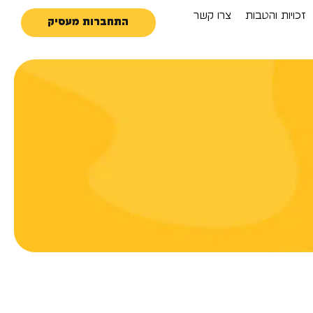
זכויות והטבות
צרו קשר
התחברות מעסיק