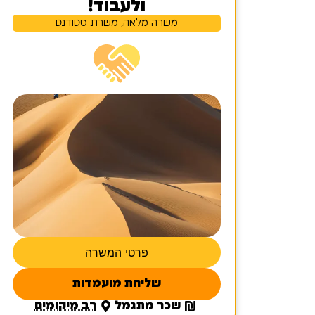
ולעבוד!
משרה מלאה, משרת סטודנט
פרטי המשרה
שליחת מועמדות
שכר מתגמל
רב מיקומים