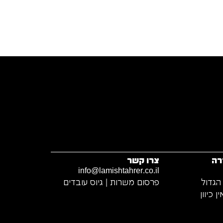
רה
צרו קשר
info@lamishtahrer.co.il
הגדול
פרסום משרות | גיוס עובדים
 כיוון