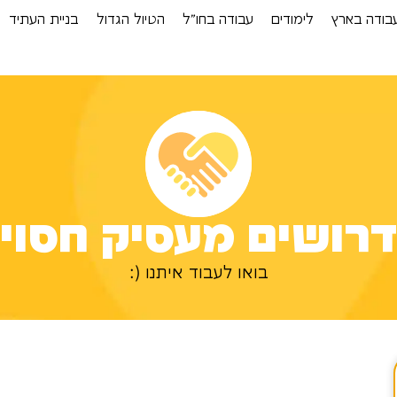
בודה בארץ
לימודים
עבודה בחו”ל
הטיול הגדול
בניית העתיד
רושים מעסיק חסוי
בואו לעבוד איתנו (: