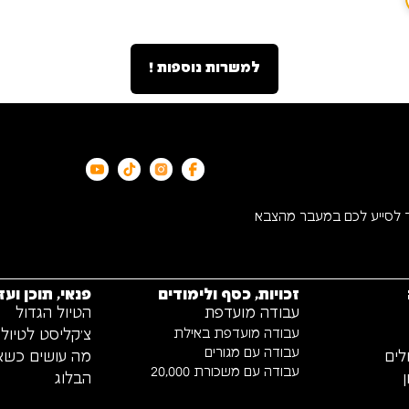
למשרות נוספות !
ד לסייע לכם במעבר מהצבא
זכויות, כסף ולימודים
פנאי, תוכן ועז
עבודה מועדפת
הטיול הגדול
עבודה מועדפת באילת
צ׳קליסט לטיול 
עבודה עם מגורים
לים
מה עושים כשאין
עבודה עם משכורת 20,000
הבלוג