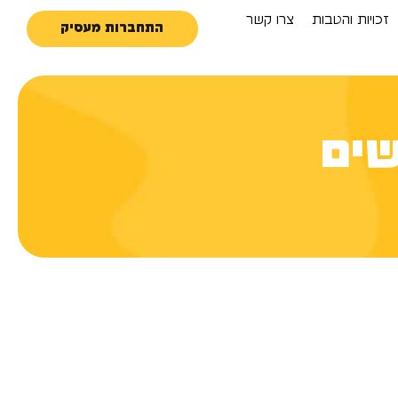
זכויות והטבות
צרו קשר
התחברות מעסיק