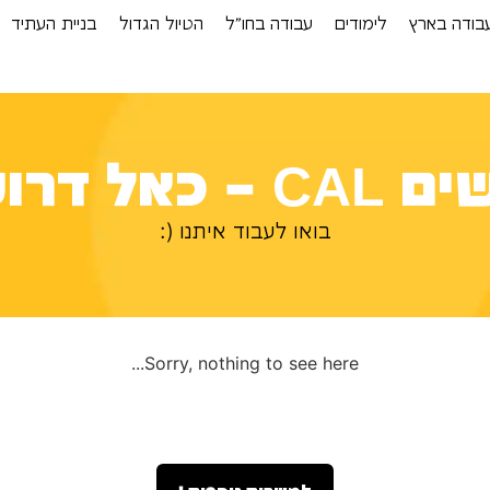
בודה בארץ
לימודים
עבודה בחו”ל
הטיול הגדול
בניית העתיד
– כאל דרושים
בואו לעבוד איתנו (:
Sorry, nothing to see here...