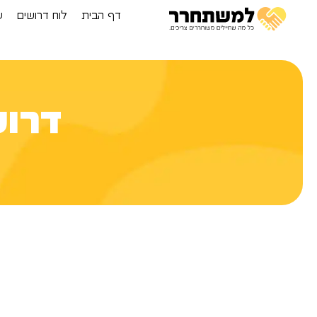
דף הבית
לוח דרושים
ע
דרושים CAL 