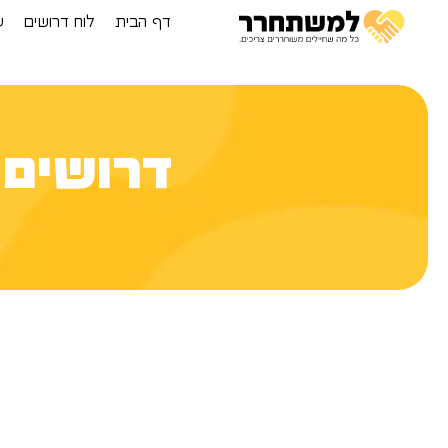
דף הבית
לוח דרושים
ע
דרושים 