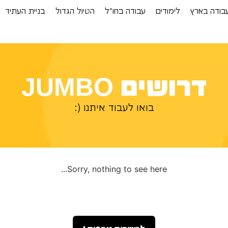
בודה בארץ
לימודים
עבודה בחו”ל
הטיול הגדול
בניית העתיד
דרושים JUMBO
בואו לעבוד איתנו (:
Sorry, nothing to see here...