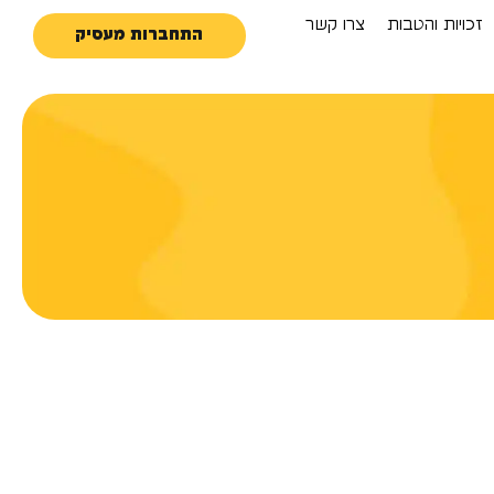
זכויות והטבות
צרו קשר
התחברות מעסיק