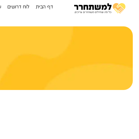
דף הבית
לוח דרושים
ע