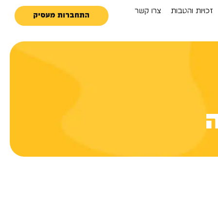
זכויות והטבות
צרו קשר
התחברות מעסיק