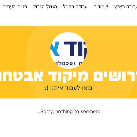
בודה בארץ
לימודים
עבודה בחו”ל
הטיול הגדול
בניית העתיד
רושים מיקוד אבטחה
בואו לעבוד איתנו (:
Sorry, nothing to see here...