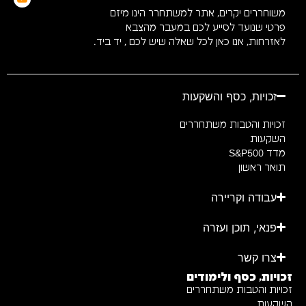
משוחררים יקרים, אתר למשתחרר הינו מיזם
פרטי שנועד לסייע לכם במעבר מהצבא
לאזרחות, אנו כאן לכל שאלה שיש לכם , יד ביד.
זכויות, כסף והשקעות
זכויות והטבות משתחררים
השקעות
מדד S&P500
תואר ראשון
עבודה וקריירה
פנאי, תוכן ועזרה
צרו קשר
זכויות, כסף ולימודים
זכויות והטבות משתחררים
השקעות