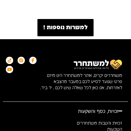
למשרות נוספות !
משוחררים יקרים, אתר למשתחרר הינו מיזם
פרטי שנועד לסייע לכם במעבר מהצבא
לאזרחות, אנו כאן לכל שאלה שיש לכם , יד ביד.
זכויות, כסף והשקעות
זכויות והטבות משתחררים
השקעות