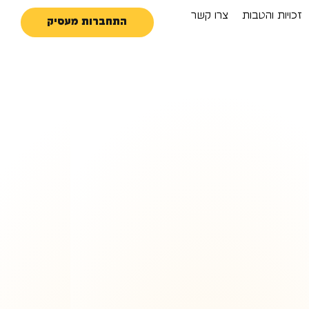
זכויות והטבות
צרו קשר
התחברות מעסיק