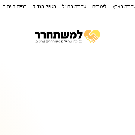
בודה בארץ
לימודים
עבודה בחו”ל
הטיול הגדול
בניית העתיד