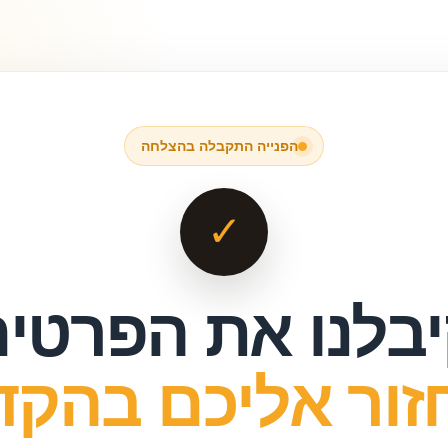
הפנייה התקבלה בהצלחה
✓
בלנו את הפרטי
חזור אליכם בהקד