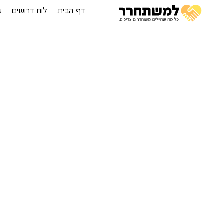
דף הבית
לוח דרושים
ע