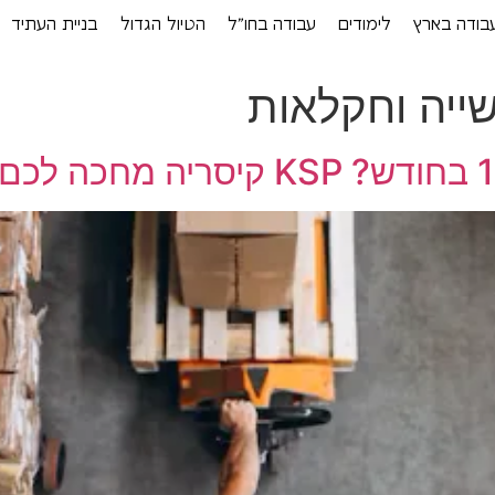
בודה בארץ
לימודים
עבודה בחו”ל
הטיול הגדול
בניית העתיד
ייה וחקלאות