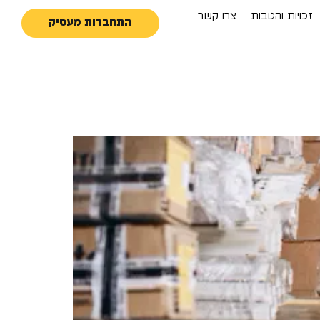
זכויות והטבות
צרו קשר
התחברות מעסיק