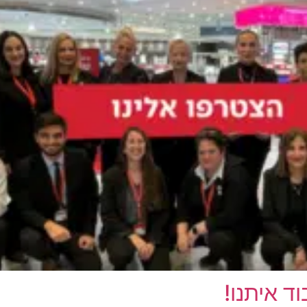
וד איתנו!