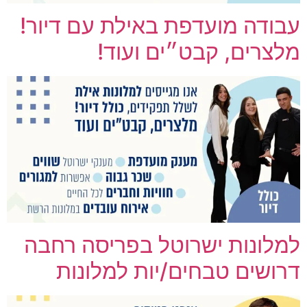
עבודה מועדפת באילת עם דיור!
מלצרים, קבט״ים ועוד!
למלונות ישרוטל בפריסה רחבה
דרושים טבחים/יות למלונות