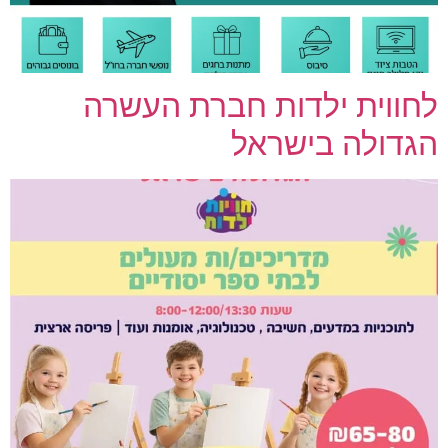
לחווית ילדות חברת העשרה
הגדולה בישראל