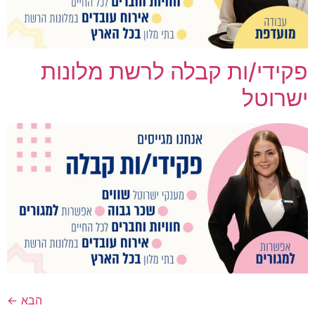
פקידי/ות קבלה לרשת מלונות
ישרוטל
הבא
←