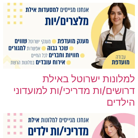
למלונות ישרוטל באילת
דרושים/ות מדריכי/ות למועדוני
הילדים