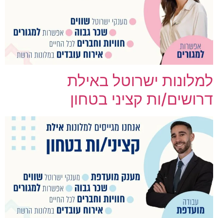
למלונות ישרוטל באילת
דרושים/ות קציני בטחון