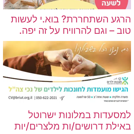
הרגע השתחררת? בוא.י לעשות
טוב – וגם להרוויח על זה יפה.
למסעדות במלונות ישרוטל
באילת דרושים/ות מלצרים/יות