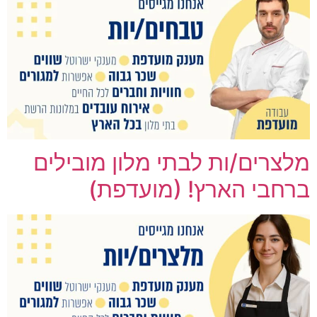
מלצרים/ות לבתי מלון מובילים
ברחבי הארץ! (מועדפת)