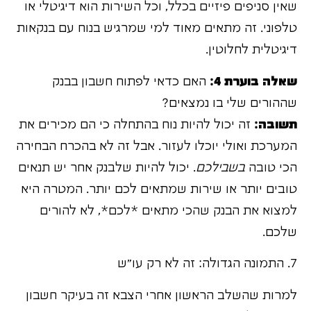
שאין סניפים פיזיים בכלל, וכל השירות הוא דיגיטלי או
טלפוני. זה מתאים מאוד למי שמרגיש בנוח עם בנקאות
דיגיטלית לחלוטין.
שאלה בוערת 4:
האם כדאי לפתוח חשבון בבנק
שההורים שלי בו נמצאים?
תשובה:
זה יכול להיות נוח בהתחלה כי הם מכירים את
המערכת ואולי יוכלו לעזור. אבל זה לא בהכרח הבחירה
הכי טובה
בשבילכם
. יכול להיות שלבנק אחר יש תנאים
טובים יותר או שירות שמתאים לכם יותר. המטרה היא
למצוא את הבנק שהכי מתאים *לכם*, לא להורים
שלכם.
7. התמונה הגדולה: זה לא רק עו"ש
למרות שהשלב הראשון אחרי הצבא זה בעיקר חשבון