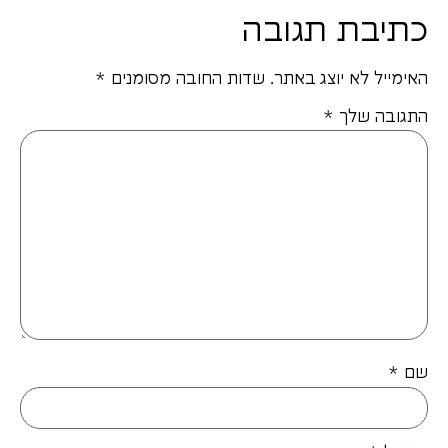
כתיבת תגובה
האימייל לא יוצג באתר.
שדות החובה מסומנים
*
התגובה שלך
*
שם
*