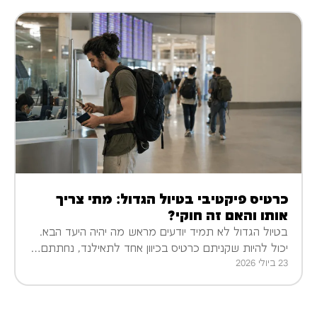
כרטיס פיקטיבי בטיול הגדול: מתי צריך
אותו והאם זה חוקי?
בטיול הגדול לא תמיד יודעים מראש מה יהיה היעד הבא.
יכול להיות שקניתם כרטיס בכיוון אחד לתאילנד, נחתתם…
23 ביולי 2026