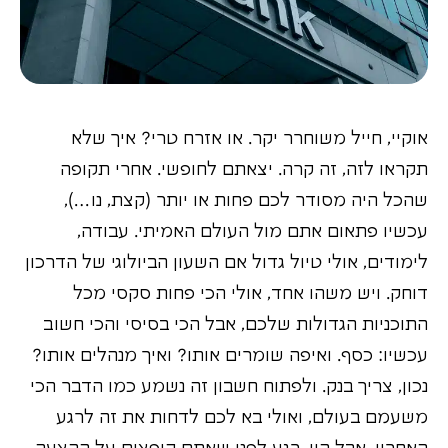
אוקיי, חייל משוחרר יקר. או אזרח טרי? איך שלא
תקראו לזה, זה קרה. יצאתם לחופשי. אחרי תקופה
שהכל היה מסודר לכם פחות או יותר (קצת, נו…),
עכשיו פתאום אתם מול העולם האמיתי. עבודה,
לימודים, אולי טיול גדול אם השעון הביולוגי של הדרכון
דוחק. ויש משהו אחד, אולי הכי פחות סקסי מכל
התוכניות הגדולות שלכם, אבל הכי בסיסי והכי חשוב
עכשיו: כסף. ואיפה שומרים אותו? ואיך מנהלים אותו?
נכון, צריך בנק. ולפתוח חשבון זה נשמע כמו הדבר הכי
משעמם בעולם, ואולי בא לכם לדחות את זה לרגע