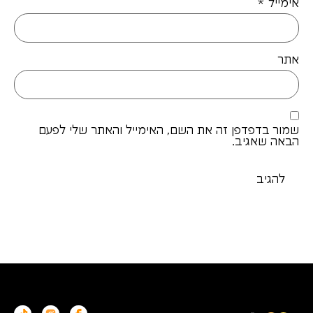
אימייל
*
אתר
שמור בדפדפן זה את השם, האימייל והאתר שלי לפעם
הבאה שאגיב.