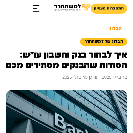
התחברות מעסיק
→ הבלוג
הבלוג של למשתחרר
איך לבחור בנק וחשבון עו"ש:
הסודות שהבנקים מסתירים מכם
12 ביולי 2025
· עודכן 15 ביולי 2025