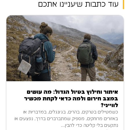
עוד כתבות שיעניינו אתכם
איתור וחילוץ בטיול הגדול: מה עושים
במצב חירום ולמה כדאי לקחת מכשיר
לווייני?
כשמטיילים בטרקים, בהרים, בג׳ונגלים, במדבריות או
באזורים מרוחקים, מספיק שמתברברים בדרך, נפצעים או
נתקעים בלי קליטה כדי להבין…