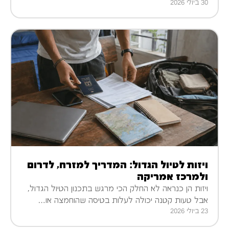
30 ביולי 2026
ויזות לטיול הגדול: המדריך למזרח, לדרום
ולמרכז אמריקה
ויזות הן כנראה לא החלק הכי מרגש בתכנון הטיול הגדול,
אבל טעות קטנה יכולה לעלות בטיסה שהוחמצה או…
23 ביולי 2026