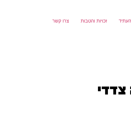
העתיד
זכויות והטבות
צרו קשר
צדדי