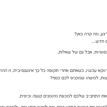
גע, מה קרה כאן?
ם חדש…
ופיות, אבל גם של שאלות.
ווקא עכשיו, כשאתם אחרי תקופה כל כך אינטנסיבית, זו הה
ות, למשהו שמכניס לכם כסף?
את התחביב שלכם למכונת מזומנים קטנה וכיפית.