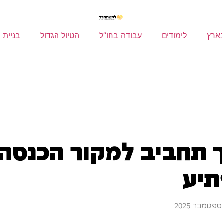
ארץ
לימודים
עבודה בחו”ל
הטיול הגדול
בניית 
ך תחביב למקור הכנסה 
תיע