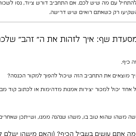
התחיל עם מה שיש לכם. אם התחביב דורש ציוד, נסו לשכור,
השקיעו רק כשאתם רואים שיש דרישה.
סעדת שף: איך לזהות את ה" זהב" שלכם
ה כיף.
ך מוצאים את התחביב הזה שיכול להפוך למקור הכנסה?
ל אחד יכול למכור יצירות אמנות מדהימות או לכתוב קוד מבר
 משהו שהוא טוב בו, משהו שנהנה ממנו, ושייתכן שאחרים י