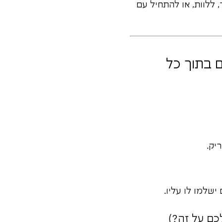
 ללוות, או להתחיל עם
 בתוך כל
יק.
שלמו לו עליו.