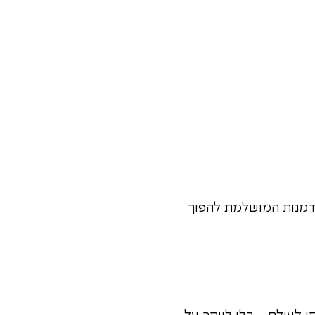
זדמנות המושלמת להפוך