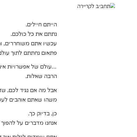
הייתם חיילים.
נתתם את כל כולכם.
עכשיו אתם משוחררים, ור
פתאום נחתתם לתוך עול
…עולם של אפשרויות אינס
הרבה שאלות.
אבל מה אם נגיד לכם, שד
משהו שאתם אוהבים לעש
כן, בדיוק כך.
אנחנו מדברים על להפוך 