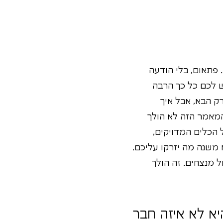
 פתאום, בלי הודעה
ש לכם כל כך הרבה
ק הבא, אבל איך
המאמר הזה לא הולך
ל הכלים המדויקים,
משנה מה יזרקו עליכם.
 מנצחים. זה הולך
יא לא איזה חבר