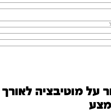
 על מוטיבציה לאורך ז
מצע