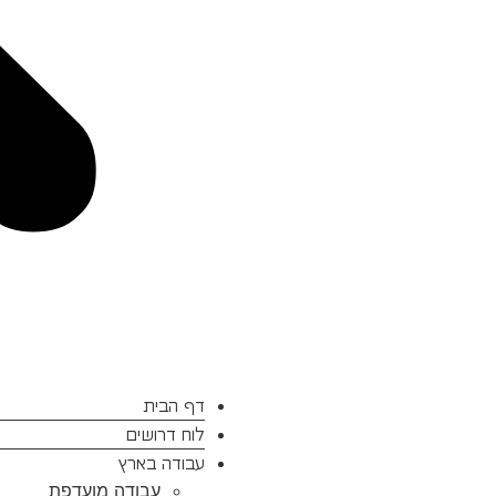
דף הבית
לוח דרושים
עבודה בארץ
עבודה מועדפת