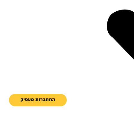
התחברות מעסיק