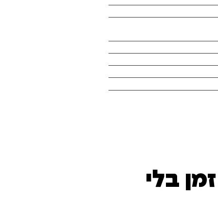
מן בלי