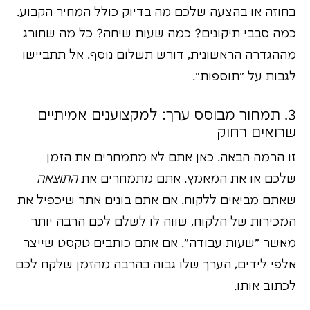
בחוזה או בהצעה שלכם מה בדיוק כולל המחיר הקבוע.
כמה סבבי תיקונים? כמה שעות שיחה? כל מה שחורג
מההגדרה הראשונית, דורש תשלום נוסף. אל תתביישו
לגבות על "תוספות".
3. תמחור מבוסס ערך: למקצוענים אמיתיים
שרואים רחוק
זו הרמה הבאה. כאן אתם לא מתמחרים את הזמן
שלכם או את המאמץ. אתם מתמחרים את
התוצאה
שאתם מביאים ללקוח. אם אתם בונים אתר שיכפיל את
המכירות של הלקוח, שווה לו לשלם לכם הרבה יותר
מאשר "שעות עבודה". אם אתם כותבים טקסט שייצר
אלפי לידים, הערך שלו גבוה בהרבה מהזמן שלקח לכם
לכתוב אותו.