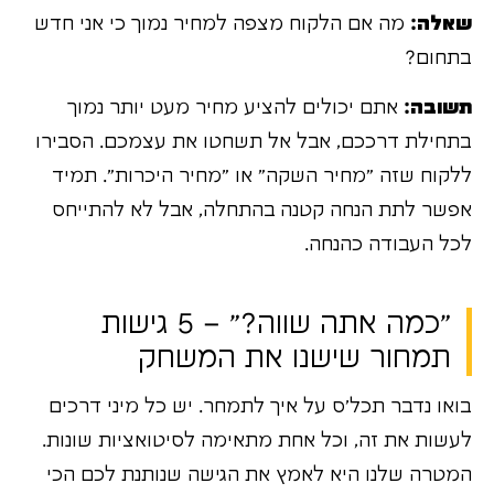
שאלה:
מה אם הלקוח מצפה למחיר נמוך כי אני חדש
בתחום?
תשובה:
אתם יכולים להציע מחיר מעט יותר נמוך
בתחילת דרככם, אבל אל תשחטו את עצמכם. הסבירו
ללקוח שזה "מחיר השקה" או "מחיר היכרות". תמיד
אפשר לתת הנחה קטנה בהתחלה, אבל לא להתייחס
לכל העבודה כהנחה.
"כמה אתה שווה?" – 5 גישות
תמחור שישנו את המשחק
בואו נדבר תכל'ס על איך לתמחר. יש כל מיני דרכים
לעשות את זה, וכל אחת מתאימה לסיטואציות שונות.
המטרה שלנו היא לאמץ את הגישה שנותנת לכם הכי