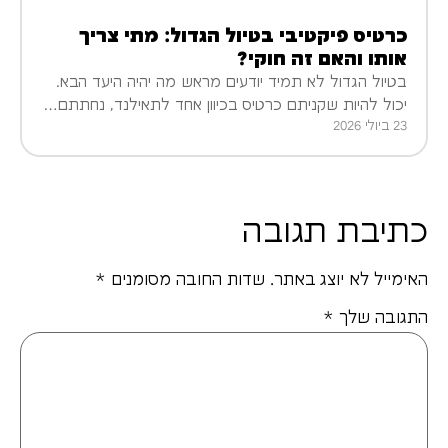
כרטיס פיקטיבי בטיול הגדול: מתי צריך
אותו והאם זה חוקי?
בטיול הגדול לא תמיד יודעים מראש מה יהיה היעד הבא.
יכול להיות שקניתם כרטיס בכיוון אחד לתאילנד, נחתתם…
23 ביולי 2026
כתיבת תגובה
האימייל לא יוצג באתר.
שדות החובה מסומנים
*
התגובה שלך
*