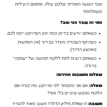
שכר השעה האמיתי שלכם עולה. פתאום היעילות
משתלמת!
מתי זה עובד הכי טוב?
כשאתם יודעים בדיוק כמה זמן הפרויקט ייקח לכם.
כשהיקף העבודה מוגדר בבירור (אין הפתעות
באמצע הדרך).
כשאתם רוצים לתת ללקוח תחושה של "עסקה"
ברורה.
שאלות ותשובות מהירות:
שאלה:
אם אני מתמחר לפי פרויקט, מה קורה אם
הלקוח מבקש שינויים בלי סוף?
תשובה:
זו שאלת מיליון הדולר!
חשוב מאוד להגדיר