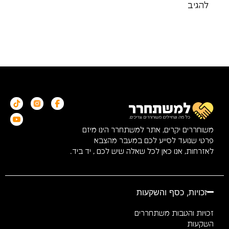
משוחררים יקרים, אתר למשתחרר הינו מיזם
פרטי שנועד לסייע לכם במעבר מהצבא
לאזרחות, אנו כאן לכל שאלה שיש לכם , יד ביד.
זכויות, כסף והשקעות
זכויות והטבות משתחררים
השקעות