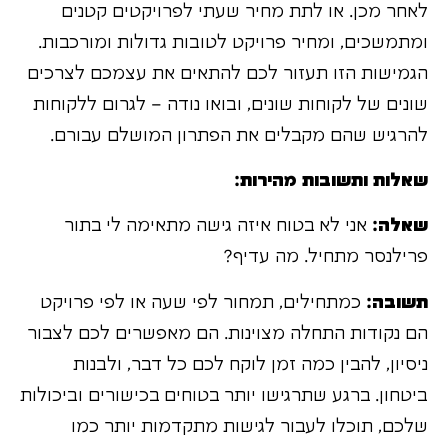
לאחר מכן. או לתת מחיר שעתי לפרויקטים קטנים
ומתמשכים, ומחיר פרויקט לטובות גדולות ומורכבות.
הגמישות הזו תעזור לכם להתאים את עצמכם לצרכים
שונים של לקוחות שונים, ובואו נודה – לגרום ללקוחות
להרגיש שהם מקבלים את הפתרון המושלם עבורם.
שאלות ותשובות מהירות:
שאלה:
אני לא בטוח איזה גישה מתאימה לי בתור
פרילנסר מתחיל. מה עדיף?
תשובה:
כמתחילים, תמחור לפי שעה או לפי פרויקט
הם נקודות התחלה מצוינות. הם מאפשרים לכם לצבור
ניסיון, להבין כמה זמן לוקח לכם כל דבר, ולבנות
ביטחון. ברגע שתרגישו יותר בטוחים בכישורים וביכולות
שלכם, תוכלו לעבור לגישות מתקדמות יותר כמו