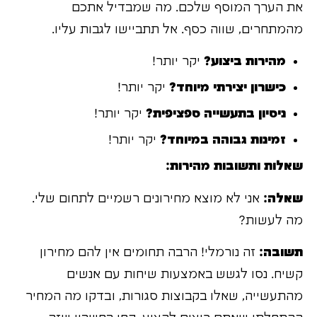
את הערך המוסף שלכם. מה שמבדיל אתכם
מהמתחרים, שווה כסף. אל תתביישו לגבות עליו.
מהירות ביצוע?
יקר יותר!
כישרון יצירתי מיוחד?
יקר יותר!
ניסיון בתעשייה ספציפית?
יקר יותר!
זמינות גבוהה במיוחד?
יקר יותר!
שאלות ותשובות מהירות:
שאלה:
אני לא מוצא מחירונים רשמיים לתחום שלי.
מה לעשות?
תשובה:
זה נורמלי! הרבה תחומים אין להם מחירון
קשיח. נסו לגשש באמצעות שיחות עם אנשים
מהתעשייה, שאלו בקבוצות סגורות, ובדקו מה המחיר