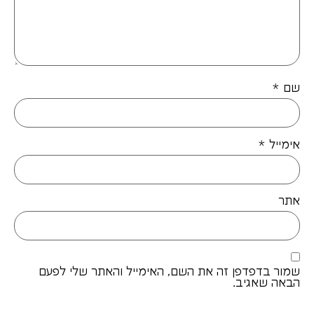
שם
*
אימייל
*
אתר
שמור בדפדפן זה את השם, האימייל והאתר שלי לפעם
הבאה שאגיב.