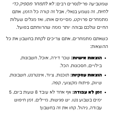
שמטביעה פרילנסרים רבים:
לא לתמחר מספיק כדי
לחיות
. זה נשמע בנאלי, אבל זה קורה כל הזמן. אתם
מתמחרים פרויקט, מסיימים אותו, ואז מגלים שעלות
החיים שלכם גבוהה יותר ממה שהרווחתם בפועל.
כשאתם מתמחרים, אתם צריכים לקחת בחשבון את כל
ההוצאות:
הוצאות אישיות:
שכר דירה, אוכל, חשבונות,
בילויים, חסכונות. הכל.
הוצאות עסקיות:
תוכנות, ציוד, אינטרנט, חשבונות,
שיווק, פיתוח מקצועי, קפה.
זמן לא עבודה:
אף אחד לא עובד 8 שעות ביום, 5
ימים בשבוע נטו. יש פגישות, מיילים, זמן חיפוש
עבודה, ניהול. קחו את זה בחשבון!