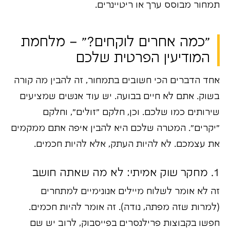
תמחור מבוסס ערך או ריטיינרים.
"כמה אחרים לוקחים?" – מלחמת
המודיעין הפרטית שלכם
אחד הדברים הכי חשובים בתמחור, זה להבין מה קורה
בשוק. אתם לא חיים בבועה. יש עוד אנשים שמציעים
שירותים כמו שלכם. וכן, חלקם "זולים", וחלקם
"יקרים". המטרה שלכם היא להבין איפה אתם ממקמים
את עצמכם. לא להיות העתק, אלא להיות חכמים.
1. מחקר שוק אמיתי: לא מה שאתה חושב
זה לא אומר לשלוח מיילים אנונימיים למתחרים
(למרות שזה מפתה, נודה). זה אומר להיות חכמים.
חפשו בקבוצות פרילנסרים בפייסבוק, לרוב יש שם