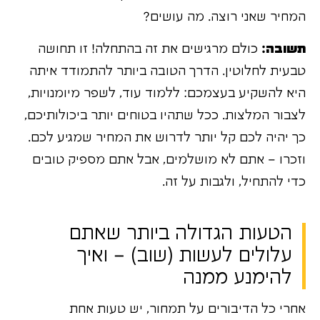
המחיר שאני רוצה. מה עושים?
תשובה:
כולם מרגישים את זה בהתחלה! זו תחושה
טבעית לחלוטין. הדרך הטובה ביותר להתמודד איתה
היא להשקיע בעצמכם: ללמוד עוד, לשפר מיומנויות,
לצבור המלצות. ככל שתהיו בטוחים יותר ביכולותיכם,
כך יהיה לכם קל יותר לדרוש את המחיר שמגיע לכם.
וזכרו – אתם לא מושלמים, אבל אתם מספיק טובים
כדי להתחיל, ולגבות על זה.
הטעות הגדולה ביותר שאתם
עלולים לעשות (שוב) – ואיך
להימנע ממנה
אחרי כל הדיבורים על תמחור, יש טעות אחת