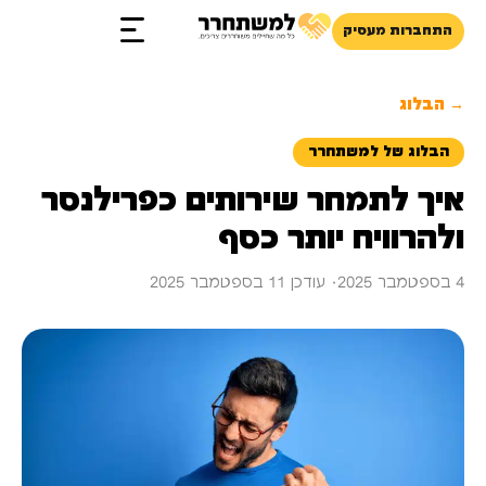
התחברות מעסיק
→ הבלוג
הבלוג של למשתחרר
איך לתמחר שירותים כפרילנסר
ולהרוויח יותר כסף
4 בספטמבר 2025
· עודכן 11 בספטמבר 2025