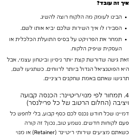
איך זה עובד?
הבינו לעומק מה הלקוח רוצה להשיג.
הסבירו לו איך השירות שלכם יביא אותו לשם.
תמחר את הפרויקט על בסיס התועלת הכלכלית או
העסקית שיפיק הלקוח.
זאת גישה שדורשת קצת יותר ניסיון וביטחון עצמי, אבל
היא הפוטנציאל הגדול ביותר לרווחים. כשתגיעו לשם,
תרגישו שאתם באמת שחקנים רציניים.
4. תמחור לפי מנוי/ריטיינר: הכנסה קבועה
ויציבה (החלום הרטוב של כל פרילנסר)
דמיינו שכל חודש נכנס לכם כסף קבוע, בלי לחפש כל
פעם לקוחות חדשים. נשמע טוב, נכון? זה קורה
כשאתם מציעים שירותי ריטיינר (Retainer) או מנוי