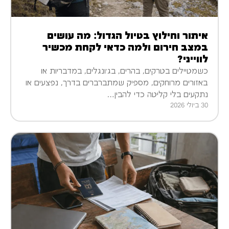
איתור וחילוץ בטיול הגדול: מה עושים
במצב חירום ולמה כדאי לקחת מכשיר
לווייני?
כשמטיילים בטרקים, בהרים, בג׳ונגלים, במדבריות או
באזורים מרוחקים, מספיק שמתברברים בדרך, נפצעים או
נתקעים בלי קליטה כדי להבין…
30 ביולי 2026