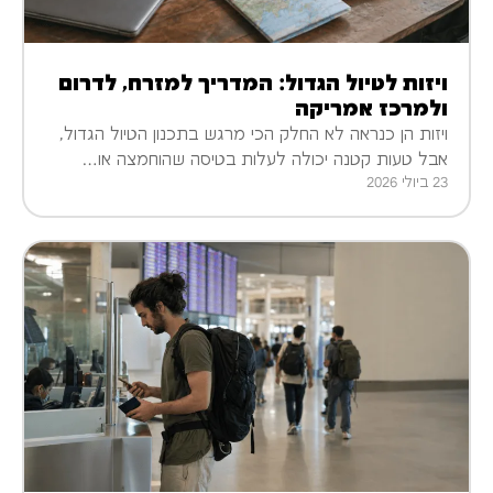
ויזות לטיול הגדול: המדריך למזרח, לדרום
ולמרכז אמריקה
ויזות הן כנראה לא החלק הכי מרגש בתכנון הטיול הגדול,
אבל טעות קטנה יכולה לעלות בטיסה שהוחמצה או…
23 ביולי 2026