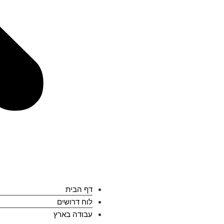
דף הבית
לוח דרושים
עבודה בארץ