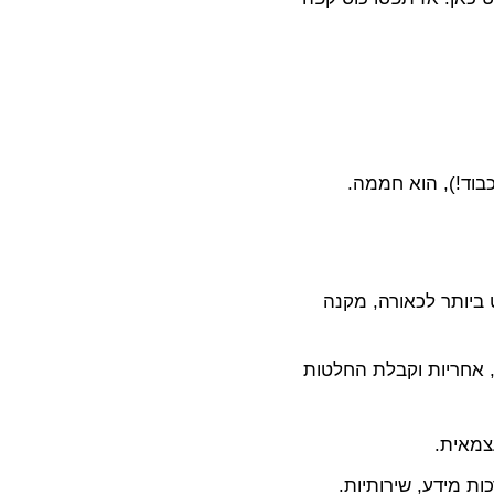
בוד!), הוא חממה.
 ביותר לכאורה, מקנה
ם, אחריות וקבלת החלטות
עצמאית.
ות מידע, שירותיות.