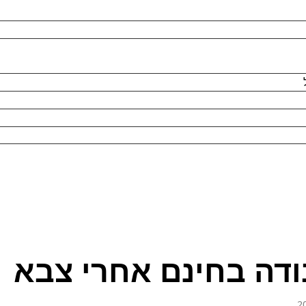
ודה בחינם אחרי צבא