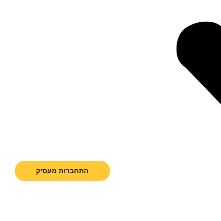
התחברות מעסיק