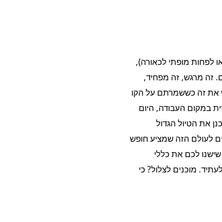
ו לפחות מופתי לכאורה),
 זה מרגש, זה מפחיד,
ש את זה כששמרתם על הקו
זית במקום העבודה, היום
נן את הטיול הגדול
ם לעולם הזה שמציע חופש
שישנו לכם את כללי
תיד. מוכנים לצלול? כי