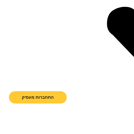
התחברות מעסיק