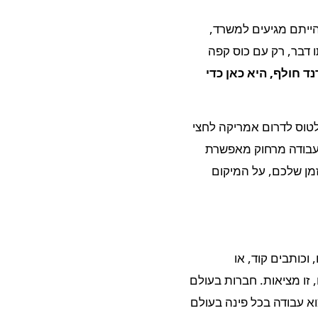
ייתם מגיעים למשרד,
שות את אותו דבר, רק עם כוס קפה
ד חולף, היא כאן כדי
לטוס לדרום אמריקה לחצי
 עבודה מרחוק מאפשרת
מן שלכם, על המיקום
וכותבים קוד, או
זו מציאות. חברות בעולם
א עבודה בכל פינה בעולם