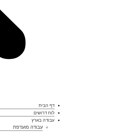
דף הבית
לוח דרושים
עבודה בארץ
עבודה מועדפת