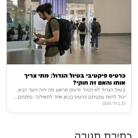
כרטיס פיקטיבי בטיול הגדול: מתי צריך
אותו והאם זה חוקי?
בטיול הגדול לא תמיד יודעים מראש מה יהיה היעד הבא.
יכול להיות שקניתם כרטיס בכיוון אחד לתאילנד, נחתתם…
23 ביולי 2026
כתיבת תגובה