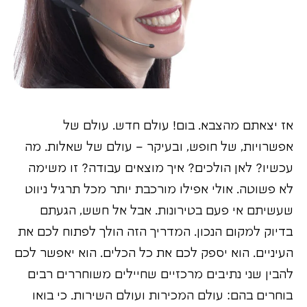
אז יצאתם מהצבא. בום! עולם חדש. עולם של
אפשרויות, של חופש, ובעיקר – עולם של שאלות. מה
עכשיו? לאן הולכים? איך מוצאים עבודה? זו משימה
לא פשוטה. אולי אפילו מורכבת יותר מכל תרגיל ניווט
שעשיתם אי פעם בטירונות. אבל אל חשש, הגעתם
בדיוק למקום הנכון. המדריך הזה הולך לפתוח לכם את
העיניים. הוא יספק לכם את כל הכלים. הוא יאפשר לכם
להבין שני נתיבים מרכזיים שחיילים משוחררים רבים
בוחרים בהם: עולם המכירות ועולם השירות. כי בואו