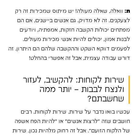
ת:
וואלה, שאלה מעולה! יש מיתוס שמכירות זה רק
לצעקנים. זה לא מדויק. גם אנשים ביישנים, אם הם
מפתחים יכולות הקשבה חזקות, אמפתיה, ויודעים
לבנות אמון, יכולים להיות אנשי מכירות מעולים.
לפעמים דווקא השקט וההקשבה שלהם הם היתרון. זה
דורש עבודה עצמית, אבל זה אפשרי בהחלט!
שירות לקוחות: להקשיב, לעזור
ולנצח לבבות – יותר ממה
שחשבתם?
עכשיו בואו נדבר על שירות. שירות לקוחות. רבים
חושבים שזה "לרצות אנשים" או "להיות הפח אשפה
של הלקוח הזועם". אבל זה רחוק מלהיות נכון. שירות