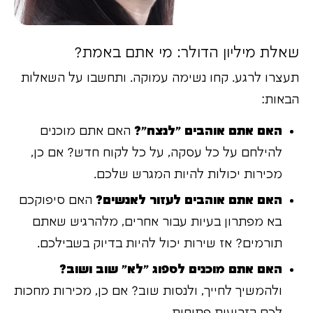
שאלת מיליון הדולר: מי אתם באמת?
תעצרו לרגע. קחו נשימה עמוקה. ותחשבו על השאלות
הבאות:
האם אתם אוהבים "לנצח"?
האם אתם מוכנים
להילחם על כל עסקה, על כל לקוח חדש? אם כן,
מכירות יכולות להיות המגרש שלכם.
האם אתם אוהבים לעזור לאנשים?
האם סיפוקכם
בא מפתרון בעיות עבור אחרים, מלהרגיש שאתם
תורמים? אז שירות יכול להיות בדיוק בשבילכם.
האם אתם מוכנים לספוג "לא" שוב ושוב?
ולהמשיך לחייך, ולנסות שוב? אם כן, מכירות מחכות