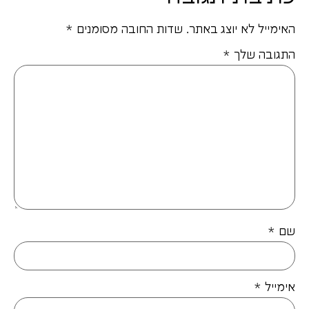
האימייל לא יוצג באתר.
שדות החובה מסומנים
*
התגובה שלך
*
שם
*
אימייל
*