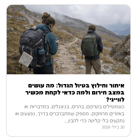
איתור וחילוץ בטיול הגדול: מה עושים
במצב חירום ולמה כדאי לקחת מכשיר
לווייני?
כשמטיילים בטרקים, בהרים, בג׳ונגלים, במדבריות או
באזורים מרוחקים, מספיק שמתברברים בדרך, נפצעים או
נתקעים בלי קליטה כדי להבין…
30 ביולי 2026