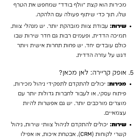
מכירות הוא קצת "וולף בודד" שמחפש את הטרף
שלו, תוך כדי שיתוף פעולה עם הלהקה.
שירות:
עבודת צוות מובהקת יותר. יש מנהלי צוות,
תמיכה הדדית, ופעמים רבות גם חדר שירות שבו
כולם עובדים יחד. יש פחות תחרות אישית ויותר
דגש על עזרה הדדית.
5. אופק קריירה: לאן מכאן?
מכירות:
יכולים להתקדם לתפקידי ניהול מכירות,
פיתוח עסקי, או לעבור לחברות גדולות יותר עם
מוצרים מורכבים יותר. יש גם אפשרות להיות
עצמאיים.
שירות:
יכולים להתקדם לניהול צוותי שירות, ניהול
קשרי לקוחות (CRM), אבטחת איכות, או אפילו