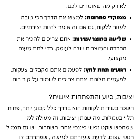
לא רק מה שאומרים לכם.
ממוקדי פתרונות:
למצוא את הדרך הכי טובה
לעזור ללקוח, גם אם זה אומר להיות יצירתיים.
שליטה במוצר/שירות:
אתם צריכים להכיר את
החברה והמוצרים שלה לעומק, כדי לתת מענה
מקצועי.
רגועים תחת לחץ:
לפעמים אתם מקבלים צעקות,
לפעמים תלונות. אתם צריכים לשמור על קור רוח.
יציבות, סיוע והתפתחות אישית?
השכר בשירות לקוחות הוא בדרך כלל קבוע יותר, פחות
תלוי בעמלות. מה שנותן יציבות. זה מעולה למי
שמחפש שקט נפשי פיננסי אחרי השחרור. יש גם תגמול
רגשי עצום. לדעת שעזרתם למישהו, שפתרתם לו