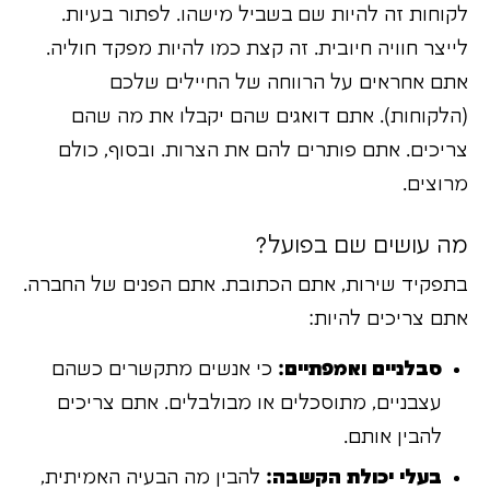
לקוחות זה להיות שם בשביל מישהו. לפתור בעיות.
לייצר חוויה חיובית. זה קצת כמו להיות מפקד חוליה.
אתם אחראים על הרווחה של החיילים שלכם
(הלקוחות). אתם דואגים שהם יקבלו את מה שהם
צריכים. אתם פותרים להם את הצרות. ובסוף, כולם
מרוצים.
מה עושים שם בפועל?
בתפקיד שירות, אתם הכתובת. אתם הפנים של החברה.
אתם צריכים להיות:
סבלניים ואמפתיים:
כי אנשים מתקשרים כשהם
עצבניים, מתוסכלים או מבולבלים. אתם צריכים
להבין אותם.
בעלי יכולת הקשבה:
להבין מה הבעיה האמיתית,