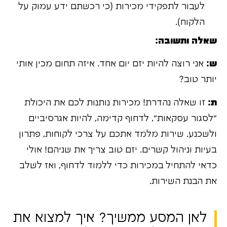
לעבור לתפקידי מכירות (כי רכשתם ידע עמוק על
הלקוח).
שאלה ותשובה:
ש:
אני רוצה להיות יזם יום אחד. איזה תחום מכין אותי
יותר טוב?
ת:
זו שאלה נהדרת! מכירות נותנות לכם את היכולת
"לסגור עסקאות", לדחוף קדימה, להיות אגרסיביים
ולשכנע. שירות מלמד אתכם על צרכי לקוחות, פתרון
בעיות וניהול קשרים. יזם טוב צריך את שניהם! אולי
כדאי להתחיל במכירות כדי ללמוד לדחוף, ואז לשלב
את הבנת השירות.
לאן המסע ממשיך? איך למצוא את