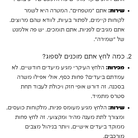
שירות:
אתם "מטפחים". המטרה היא לשמר
לקוחות קיימים, לפתור בעיות, לוודא שהם מרוצים.
אתם מגיבים לפניות, אתם תומכים. יש פה אלמנט
של "שמירה".
2. כמה לחץ אתם מוכנים לספוג?
מכירות:
הלחץ העיקרי מגיע מיעדים חודשיים. לא
עמדתם ביעדים? פחות כסף, אולי אפילו משרה
בסכנה. זה דורש אופי חזק ויכולת לעבוד תחת
סטרס מתמיד.
שירות:
הלחץ מגיע מעומס פניות, מלקוחות כועסים,
ומצורך לתת מענה מהיר ומקצועי. זה לחץ פחות
ממוקד ביעדים אישיים, ויותר בניהול מצבים
מורכבים.