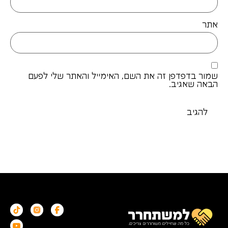
אתר
שמור בדפדפן זה את השם, האימייל והאתר שלי לפעם
הבאה שאגיב.