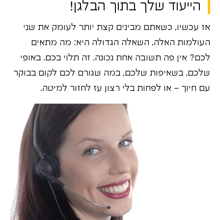
הייעוד שלך בתוך הבלגן!
אז עכשיו, כשאתם מבינים קצת יותר לעומק את שני
העולמות האלה, השאלה הגדולה היא: מה מתאים
לכם? אין פה תשובה אחת נכונה. זה תלוי בכם. באופי
שלכם, בשאיפות שלכם, במה שגורם לכם לקום בבוקר
עם חיוך – או לפחות בלי רצון עז לחזור למיטה.