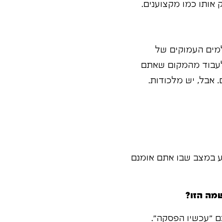
אותו כמו מקצוענים.
למים העמוקים של
לעבוד מהמקום שאתם
 אבל, יש מלכודות.
ולא להיתקע במצב שבו אתם אומנם
מה הזו?
ם "עכשיו הפסקה".