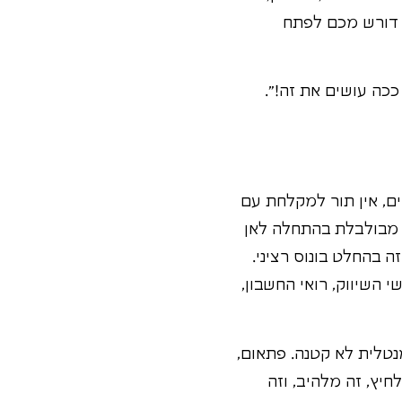
 דורש מכם לפתח
ככה עושים את זה!".
ים, אין תור למקלחת עם
צת מבולבלת בהתחלה לאן
 בהחלט בונוס רציני.
 השיווק, רואי החשבון,
טלית לא קטנה. פתאום,
יץ, זה מלהיב, וזה