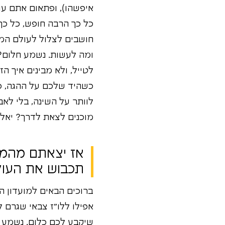
איפשהו), ופתאום אתם עומ
כל כך הרבה חופש, כל כך
חושבים לצלול לעולם המר
לטייל, ולא מבינים איך 
כשהיד שלכם על ההגה, כדי
לוותר על השינה, בלי לאב
מוכנים לצאת לדרך? יאלל
תכבוש את העו
ברוכים הבאים למועדון ה
אפילו ללו"ז צבאי שגרם ל
שיקבע לכם כלום. נשמע מ