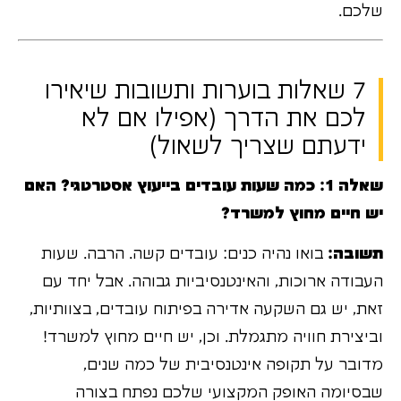
שלכם.
7 שאלות בוערות ותשובות שיאירו
לכם את הדרך (אפילו אם לא
ידעתם שצריך לשאול)
שאלה 1: כמה שעות עובדים בייעוץ אסטרטגי? האם
יש חיים מחוץ למשרד?
תשובה:
בואו נהיה כנים: עובדים קשה. הרבה. שעות
העבודה ארוכות, והאינטנסיביות גבוהה. אבל יחד עם
זאת, יש גם השקעה אדירה בפיתוח עובדים, בצוותיות,
וביצירת חוויה מתגמלת. וכן, יש חיים מחוץ למשרד!
מדובר על תקופה אינטנסיבית של כמה שנים,
שבסיומה האופק המקצועי שלכם נפתח בצורה