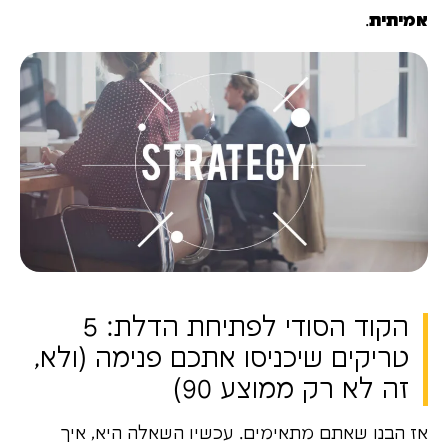
אמיתית
.
הקוד הסודי לפתיחת הדלת: 5
טריקים שיכניסו אתכם פנימה (ולא,
זה לא רק ממוצע 90)
אז הבנו שאתם מתאימים. עכשיו השאלה היא, איך