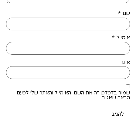
שם
*
אימייל
*
אתר
שמור בדפדפן זה את השם, האימייל והאתר שלי לפעם
הבאה שאגיב.