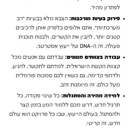
לפתרון מהיר.
פירוק בעיות מורכבות:
הצבא מלא בבעיות "רב
מערכתיות". אתם אלופים בלפרק אותן לרכיבים
קטנים יותר, להבין את הקשרים, ולבנות תוכנית
פעולה. זה ה-DNA של ייעוץ אסטרטגי.
עבודה בצוותים מגוונים:
עבדתם עם אנשים מכל
קצוות הקשת הישראלית. למדתם לתקשר, להניע,
ולדחוף קדימה, גם כשאין לכם סמכות פורמלית
מעל כולם. זה מיומנות זהב.
למידה מהירה והסתגלות:
כל שינוי פקודה, כל
תרגיל חדש, דרש מכם ללמוד המון בזמן קצר
ולהסתגל. בעולם הייעוץ, שבו כל פרויקט הוא עולם
חדש, זה קריטי.