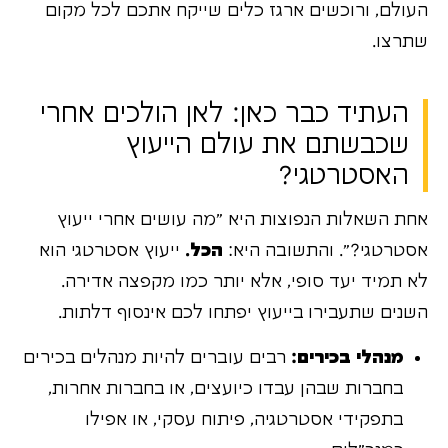
העולם, ורוכשים ארגז כלים שייקח אתכם לכל מקום
שתרצו.
העתיד כבר כאן: לאן הולכים אחרי
שכבשתם את עולם הייעוץ
האסטרטגי?
אחת השאלות הנפוצות היא "מה עושים אחרי ייעוץ
אסטרטגי?". והתשובה היא:
הכל.
ייעוץ אסטרטגי הוא
לא תמיד יעד סופי, אלא יותר כמו מקפצה אדירה.
השנים שתעבירו בייעוץ יפתחו לכם אינסוף דלתות.
מנהלי בכירים:
רבים עוברים להיות מנהלים בכירים
בחברות שבהן עבדו כיועצים, או בחברות אחרות,
בתפקידי אסטרטגיה, פיתוח עסקי, או אפילו