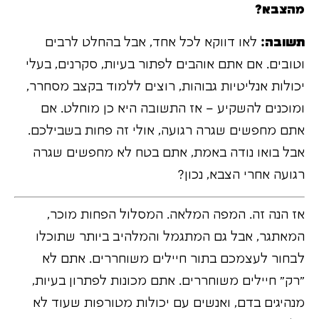
מהצבא?
תשובה:
לאו דווקא לכל אחד, אבל בהחלט לרבים
וטובים. אם אתם אוהבים לפתור בעיות, סקרנים, בעלי
יכולות אנליטיות גבוהות, רוצים ללמוד בקצב מסחרר,
ומוכנים להשקיע – אז התשובה היא כן מוחלט. אם
אתם מחפשים שגרה רגועה, אולי זה פחות בשבילכם.
אבל בואו נודה באמת, אתם בטח לא מחפשים שגרה
רגועה אחרי הצבא, נכון?
אז הנה זה. המפה המלאה. המסלול הפחות מוכר,
המאתגר, אבל גם המתגמל והמלהיב ביותר שתוכלו
לבחור לעצמכם בתור חיילים משוחררים. אתם לא
"רק" חיילים משוחררים. אתם מכונות לפתרון בעיות,
מנהיגים בדם, ואנשים עם יכולות מטורפות שעוד לא