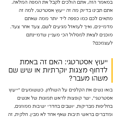
במאמר הזה, אתם הולכים לקבל את המפה המלאה.
אתם תבינו בדיוק מה זה ייעוץ אסטרטגי, למה זה
מתאים לכם כמו כפפה ליד יותר ממה שאתם
מדמיינים, ואיך לעזאזל מגיעים לשם, צעד אחר צעד.
מוכנים לצאת למסלול הכי מעניין שדמיינתם
לעצמכם?
ייעוץ אסטרטגי: האם זה באמת
לדחוף מצגות יוקרתיות או שיש שם
משהו מעבר?
בואו נשים את הקלפים על השולחן. כששומעים "ייעוץ
אסטרטגי", ישר קופצות לראש תמונות של אנשים
בחליפות מבריקות, יושבים בחדרי ישיבות ממוזגים,
ומדברים בראשי תיבות שאף אחד לא מבין. חלקית, זה