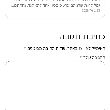
יכול להיות שקניתם כרטיס בכיוון אחד לתאילנד, נחתתם…
23 ביולי 2026
כתיבת תגובה
האימייל לא יוצג באתר.
שדות החובה מסומנים
*
התגובה שלך
*