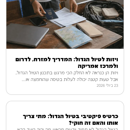
ויזות לטיול הגדול: המדריך למזרח, לדרום
ולמרכז אמריקה
ויזות הן כנראה לא החלק הכי מרגש בתכנון הטיול הגדול,
אבל טעות קטנה יכולה לעלות בטיסה שהוחמצה או…
23 ביולי 2026
כרטיס פיקטיבי בטיול הגדול: מתי צריך
אותו והאם זה חוקי?
בטיול הגדול לא תמיד יודעים מראש מה יהיה היעד הבא.