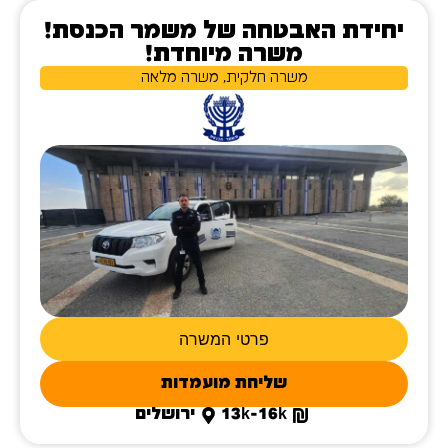
יחידת האבטחה של משמר הכנסת!
משרה מיוחדת!
משרה חלקית, משרה מלאה
פרטי המשרה
שליחת מועמדות
13k-16k
ירושלים