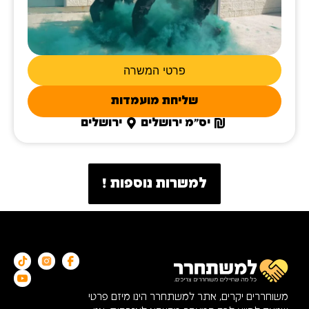
פרטי המשרה
שליחת מועמדות
יס"מ ירושלים
ירושלים
למשרות נוספות !
משוחררים יקרים, אתר למשתחרר הינו מיזם פרטי