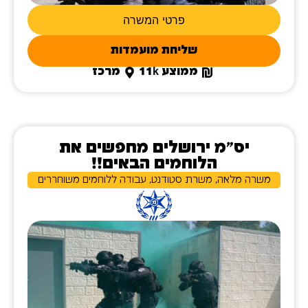
פרטי המשרה
שליחת מועמדות
ממוצע 11k
מרכז
יס"מ ירושלים מחפשים את
הלוחמים הבאים!!
משרה מלאה, משרת סטודנט, עבודה ללוחמים משוחררים