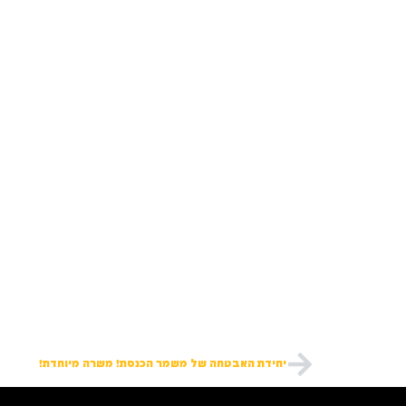
יחידת האבטחה של משמר הכנסת! משרה מיוחדת!