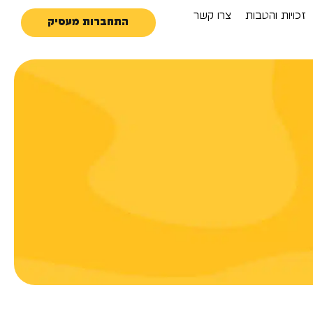
זכויות והטבות
צרו קשר
התחברות מעסיק