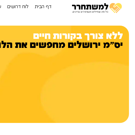
דף הבית
לוח דרושים
ע
ללא צורך בקורות חיים
יס"מ ירושלים מחפשים את הלו