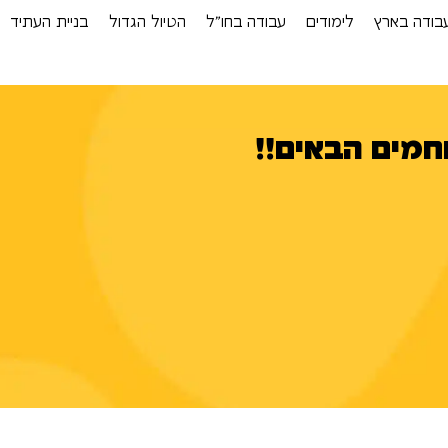
בודה בארץ
לימודים
עבודה בחו”ל
הטיול הגדול
בניית העתיד
חמים הבאים!!