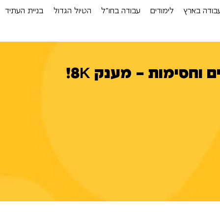
בודה בארץ
לימודים
עבודה בחו”ל
הטיול הגדול
בניית העתיד
וחסימות – מענק 8K!