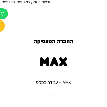
וזכויותיך זמין במדיניות הפרטיות
החברה המעסיקה
MAX – עבודה במקס
לשליחת מועמדות למשרות נוספות: