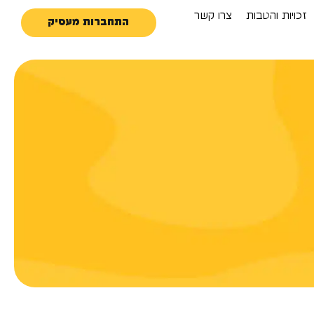
זכויות והטבות
צרו קשר
התחברות מעסיק